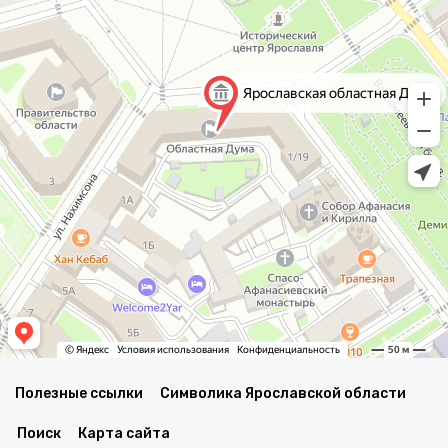
Полезные ссылки
Символика Ярославской области
Поиск
Карта сайта