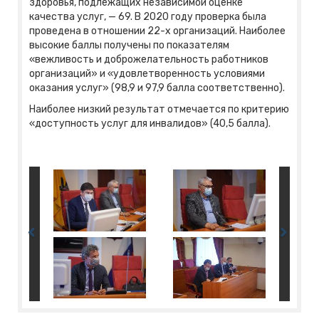
здоровья, подлежащих независимой оценке
качества услуг, — 69. В 2020 году проверка была
проведена в отношении 22-х организаций. Наиболее
высокие баллы получены по показателям
«вежливость и доброжелательность работников
организаций» и «удовлетворенность условиями
оказания услуг» (98,9 и 97,9 балла соответственно).
Наиболее низкий результат отмечается по критерию
«доступность услуг для инвалидов» (40,5 балла).