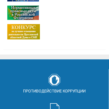
ПРОТИВОДЕЙСТВИЕ КОРРУПЦИИ