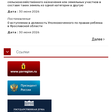
сельскохозяйственного назначения или земельных участков в
составе таких земель из одной категории в другую
Дата :
30
июня
2026
Постановление
О вступлении в должность Уполномоченного по правам ребенка
в Ярославской области
Дата :
30
июня
2026
Далее
Ссылки