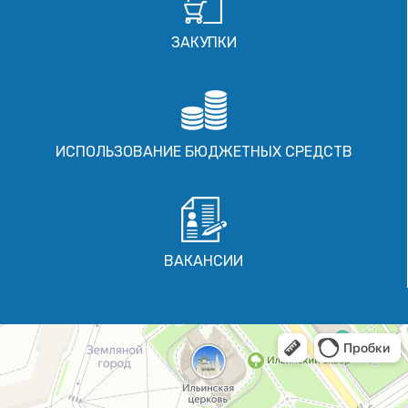
ЗАКУПКИ
ИСПОЛЬЗОВАНИЕ БЮДЖЕТНЫХ СРЕДСТВ
ВАКАНСИИ