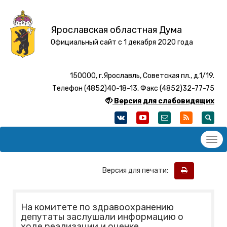
Ярославская областная Дума
Официальный сайт с 1 декабря 2020 года
150000, г.Ярославль, Советская пл., д.1/19.
Телефон (4852)40-18-13, Факс (4852)32-77-75
Версия для слабовидящих
Версия для печати:
На комитете по здравоохранению
депутаты заслушали информацию о
ходе реализации и оценке