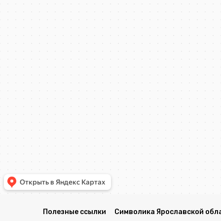
Полезные ссылки
Символика Ярославской обл