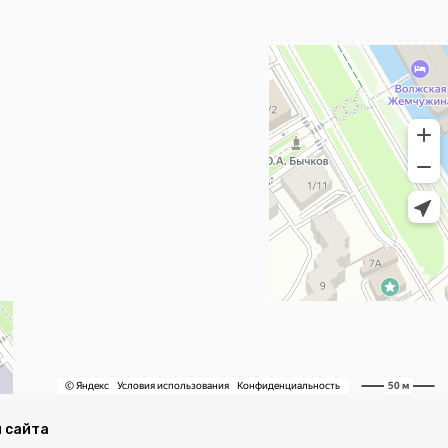
 сайта