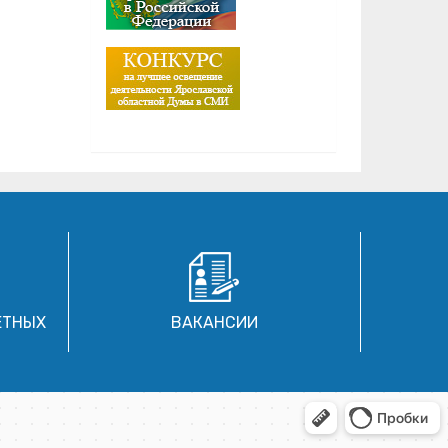
ЕТНЫХ
ВАКАНСИИ