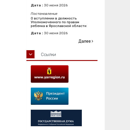
Дата :
30
июня
2026
Постановление
О вступлении в должность
Уполномоченного по правам
ребенка в Ярославской области
Дата :
30
июня
2026
Далее
Ссылки