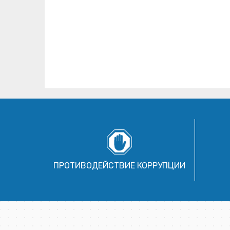
ПРОТИВОДЕЙСТВИЕ КОРРУПЦИИ