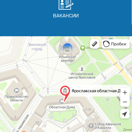
ВАКАНСИИ