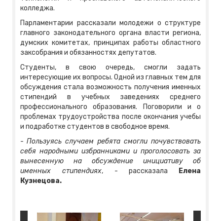
колледжа.
Парламентарии рассказали молодежи о структуре
главного законодательного органа власти региона,
думских комитетах, принципах работы областного
заксобрания и обязанностях депутатов.
Студенты, в свою очередь, смогли задать
интересующие их вопросы. Одной из главных тем для
обсуждения стала возможность получения именных
стипендий в учебных заведениях среднего
профессионального образования. Поговорили и о
проблемах трудоустройства после окончания учебы
и подработке студентов в свободное время.
-
Пользуясь случаем ребята смогли почувствовать
себя народными избранниками и проголосовать за
вынесенную на обсуждение инициативу об
именных стипендиях
, - рассказала
Елена
Кузнецова.