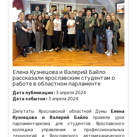
Елена Кузнецова и Валерий Байло
рассказали ярославским студентам о
работе в областном парламенте
Дата публикации :
3
апреля
2024
Дата события :
3
апреля
2024
Депутаты Ярославской областной Думы
Елена
Кузнецова и Валерий Байло
провели урок
парламентаризма для студентов Ярославского
колледжа управления и профессиональных
технологий и Ярославского автомеханического