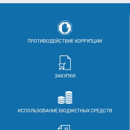
ПРОТИВОДЕЙСТВИЕ КОРРУПЦИИ
ЗАКУПКИ
ИСПОЛЬЗОВАНИЕ БЮДЖЕТНЫХ СРЕДСТВ