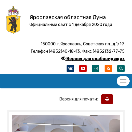
Ярославская областная Дума
Официальный сайт с 1 декабря 2020 года
150000, г.Ярославль, Советская пл., д.1/19.
Телефон (4852)40-18-13, Факс (4852)32-77-75
Версия для слабовидящих
Версия для печати: