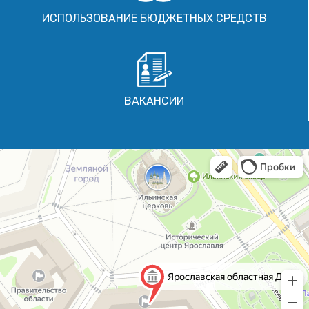
ИСПОЛЬЗОВАНИЕ БЮДЖЕТНЫХ СРЕДСТВ
ВАКАНСИИ