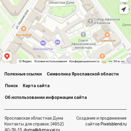
Полезные ссылки
Символика Ярославской области
Поиск
Карта сайта
Об использовании информации сайта
Ярославская областная Дума
Создание и продвижение
Контакты для справок: (4852)
сайтов
Pixelsblend.ru
40-18-13,
duma@duma.yar.ru