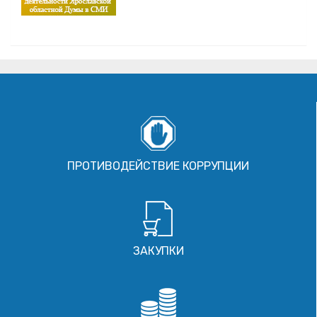
ПРОТИВОДЕЙСТВИЕ КОРРУПЦИИ
ЗАКУПКИ