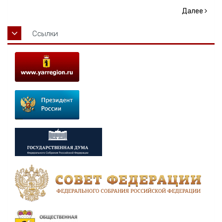
Далее
Ссылки