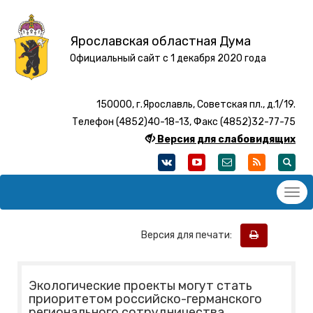
Ярославская областная Дума
Официальный сайт с 1 декабря 2020 года
150000, г.Ярославль, Советская пл., д.1/19.
Телефон (4852)40-18-13, Факс (4852)32-77-75
Версия для слабовидящих
Версия для печати:
Экологические проекты могут стать
приоритетом российско-германского
регионального сотрудничества