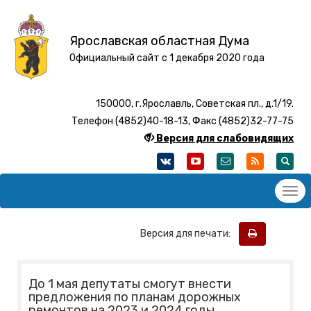
Ярославская областная Дума
Официальный сайт с 1 декабря 2020 года
150000, г.Ярославль, Советская пл., д.1/19.
Телефон (4852)40-18-13, Факс (4852)32-77-75
Версия для слабовидящих
Версия для печати:
До 1 мая депутаты смогут внести
предложения по планам дорожных
ремонтов на 2023 и 2024 годы