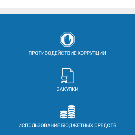
ПРОТИВОДЕЙСТВИЕ КОРРУПЦИИ
ЗАКУПКИ
ИСПОЛЬЗОВАНИЕ БЮДЖЕТНЫХ СРЕДСТВ