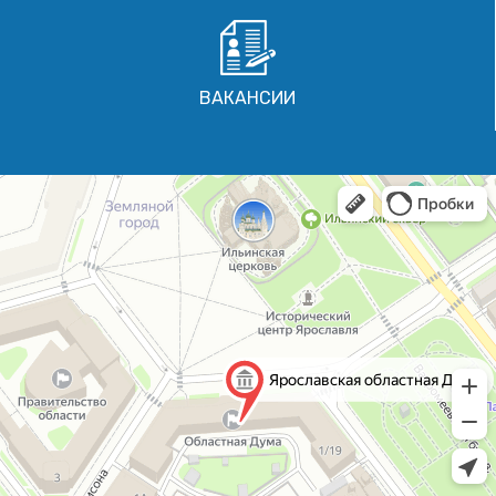
ВАКАНСИИ