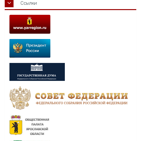
Ссылки