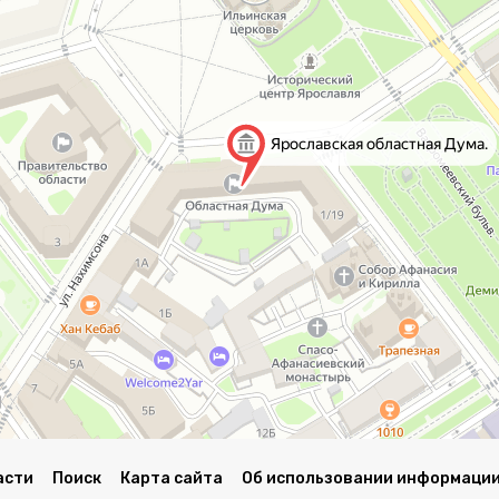
асти
Поиск
Карта сайта
Об использовании информации