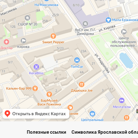
Полезные ссылки
Символика Ярославской обл