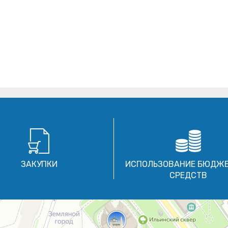
ЗАКУПКИ
ИСПОЛЬЗОВАНИЕ БЮДЖ
СРЕДСТВ