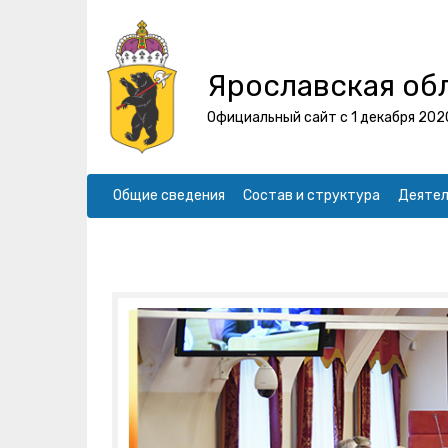
Ярославская об
Официальный сайт с 1 декабря 202
Общие сведения
Состав и структура
Деятел