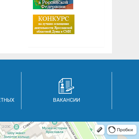
ЕТНЫХ
ВАКАНСИИ