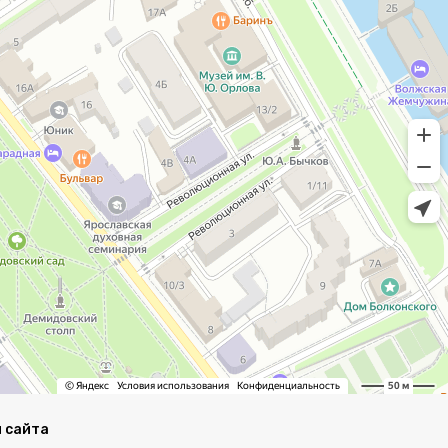
 сайта