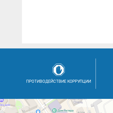
ПРОТИВОДЕЙСТВИЕ КОРРУПЦИИ