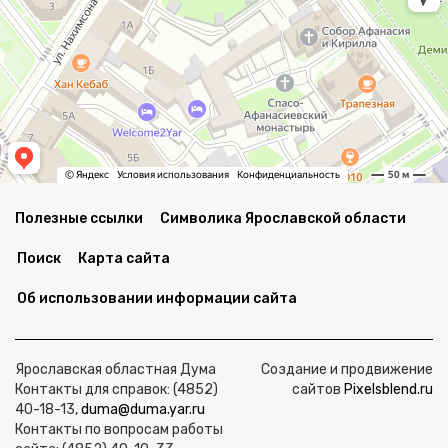
Полезные ссылки
Символика Ярославской области
Поиск
Карта сайта
Об использовании информации сайта
Ярославская областная Дума
Создание и продвижение
Контакты для справок: (4852)
сайтов
Pixelsblend.ru
40-18-13,
duma@duma.yar.ru
Контакты по вопросам работы