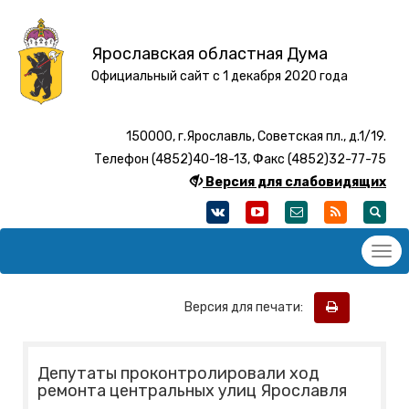
Ярославская областная Дума
Официальный сайт с 1 декабря 2020 года
150000, г.Ярославль, Советская пл., д.1/19.
Телефон (4852)40-18-13, Факс (4852)32-77-75
Версия для слабовидящих
Версия для печати:
Депутаты проконтролировали ход
ремонта центральных улиц Ярославля