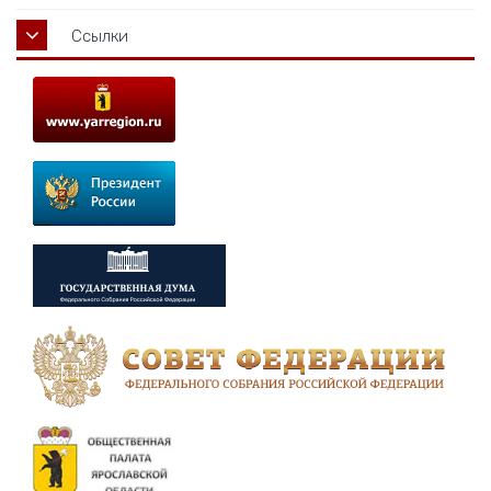
Ссылки