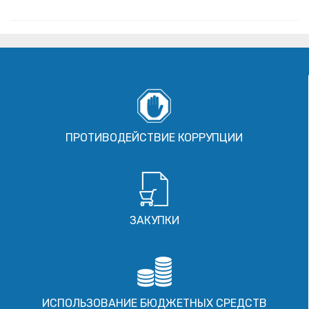
ПРОТИВОДЕЙСТВИЕ КОРРУПЦИИ
ЗАКУПКИ
ИСПОЛЬЗОВАНИЕ БЮДЖЕТНЫХ СРЕДСТВ