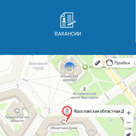
ВАКАНСИИ