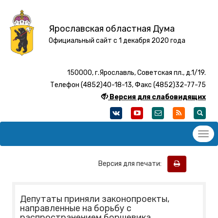
Ярославская областная Дума
Официальный сайт с 1 декабря 2020 года
150000, г.Ярославль, Советская пл., д.1/19.
Телефон (4852)40-18-13, Факс (4852)32-77-75
Версия для слабовидящих
Версия для печати:
Депутаты приняли законопроекты,
направленные на борьбу с
распространением борщевика