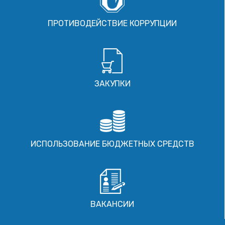
ПРОТИВОДЕЙСТВИЕ КОРРУПЦИИ
ЗАКУПКИ
ИСПОЛЬЗОВАНИЕ БЮДЖЕТНЫХ СРЕДСТВ
ВАКАНСИИ