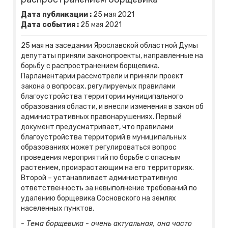
Дата публикации :
25
мая
2021
Дата события :
25
мая
2021
25 мая на заседании Ярославской областной Думы
депутаты приняли законопроекты, направленные на
борьбу с распространением борщевика.
Парламентарии рассмотрели и приняли проект
закона о вопросах, регулируемых правилами
благоустройства территории муниципального
образования области, и внесли изменения в закон об
административных правонарушениях. Первый
документ предусматривает, что правилами
благоустройства территорий в муниципальных
образованиях может регулироваться вопрос
проведения мероприятий по борьбе с опасным
растением, произрастающим на его территориях.
Второй – устанавливает административную
ответственность за невыполнение требований по
удалению борщевика Сосновского на землях
населенных пунктов.
- Тема борщевика - очень актуальная, она часто