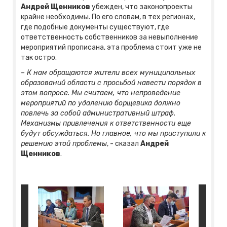
Андрей Щенников
убежден, что законопроекты
крайне необходимы. По его словам, в тех регионах,
где подобные документы существуют, где
ответственность собственников за невыполнение
мероприятий прописана, эта проблема стоит уже не
так остро.
– К нам обращаются жители всех муниципальных
образований области с просьбой навести порядок в
этом вопросе. Мы считаем, что непроведение
мероприятий по удалению борщевика должно
повлечь за собой административный штраф.
Механизмы привлечения к ответственности еще
будут обсуждаться. Но главное, что мы приступили к
решению этой проблемы
, - сказал
Андрей
Щенников
.