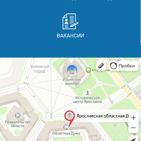
ВАКАНСИИ