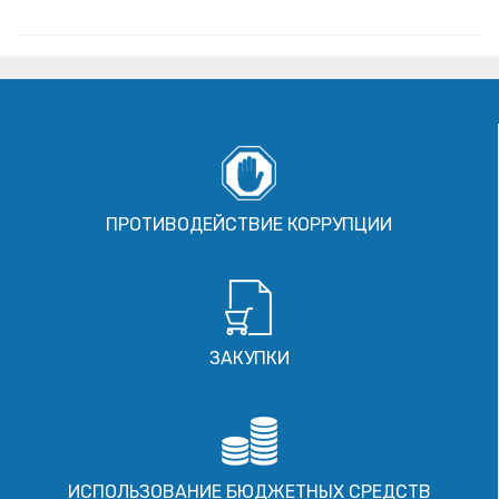
ПРОТИВОДЕЙСТВИЕ КОРРУПЦИИ
ЗАКУПКИ
ИСПОЛЬЗОВАНИЕ БЮДЖЕТНЫХ СРЕДСТВ