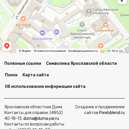
Полезные ссылки
Символика Ярославской области
Поиск
Карта сайта
Об использовании информации сайта
Ярославская областная Дума
Создание и продвижение
Контакты для справок: (4852)
сайтов
Pixelsblend.ru
40-18-13,
duma@duma.yar.ru
Контакты по вопросам работы