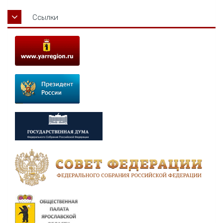
Ссылки