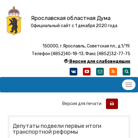
Ярославская областная Дума
Официальный сайт с 1 декабря 2020 года
150000, г.Ярославль, Советская пл., д.1/19.
Телефон (4852)40-18-13, Факс (4852)32-77-75
Версия для слабовидящих
Версия для печати:
Депутаты подвели первые итоги
транспортной реформы