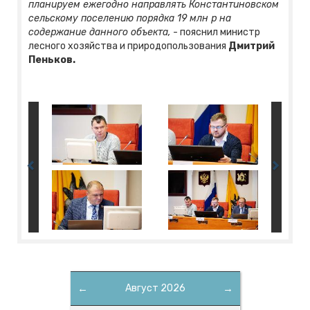
планируем ежегодно направлять Константиновском
сельскому поселению порядка 19 млн р на
содержание данного объекта,
- пояснил министр
лесного хозяйства и природопользования
Дмитрий
Пеньков.
←
Август 2026
→