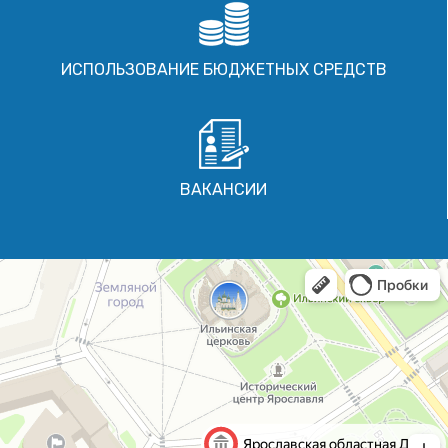
ИСПОЛЬЗОВАНИЕ БЮДЖЕТНЫХ СРЕДСТВ
ВАКАНСИИ