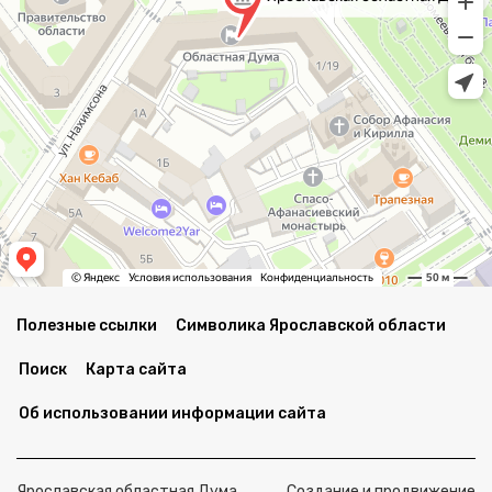
Полезные ссылки
Символика Ярославской области
Поиск
Карта сайта
Об использовании информации сайта
Ярославская областная Дума
Создание и продвижение