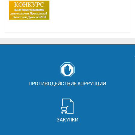
ПРОТИВОДЕЙСТВИЕ КОРРУПЦИИ
ЗАКУПКИ