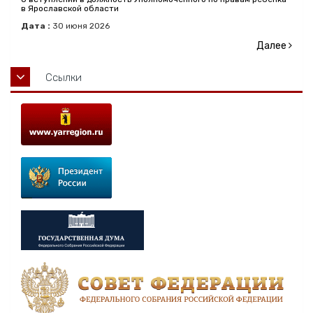
в Ярославской области
Дата :
30
июня
2026
Далее
Ссылки