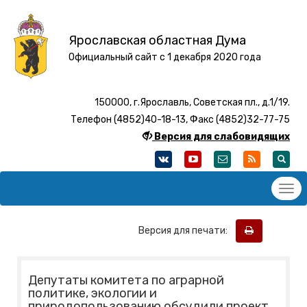
Ярославская областная Дума
Официальный сайт с 1 декабря 2020 года
150000, г.Ярославль, Советская пл., д.1/19.
Телефон (4852)40-18-13, Факс (4852)32-77-75
Версия для слабовидящих
Версия для печати:
Депутаты комитета по аграрной
политике, экологии и
природопользованию обсудили проект