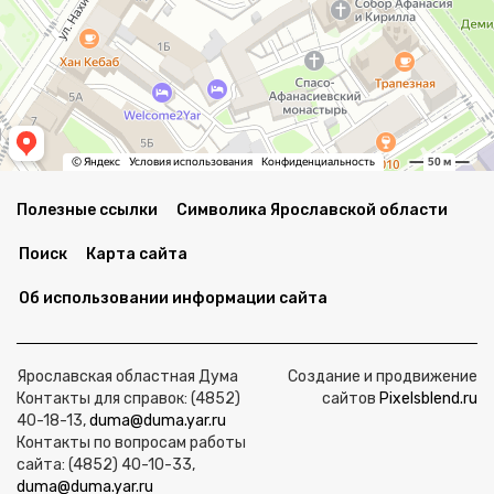
Полезные ссылки
Символика Ярославской области
Поиск
Карта сайта
Об использовании информации сайта
Ярославская областная Дума
Создание и продвижение
Контакты для справок: (4852)
сайтов
Pixelsblend.ru
40-18-13,
duma@duma.yar.ru
Контакты по вопросам работы
сайта: (4852) 40-10-33,
duma@duma.yar.ru