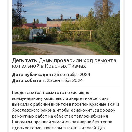
Депутаты Думы проверили ход ремонта
котельной в Красных Ткачах
Дата публикации :
25
сентября
2024
Дата события :
25
сентября
2024
Представители комитета по жилищно-
коммунальному комплексу и энергетике сегодня
выехали с рабочим визитом в поселок Красные Ткачи
Ярославского района, чтобы ознакомиться с ходом
ремонтных работ на объектах теплоснабжения.
Напомним, прошлой зимой из-за аварии без тепла
здесь остались полторы тысячи жителей. Для