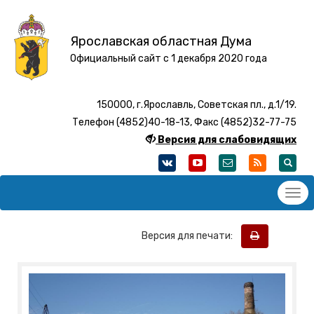
Ярославская областная Дума
Официальный сайт с 1 декабря 2020 года
150000, г.Ярославль, Советская пл., д.1/19.
Телефон (4852)40-18-13, Факс (4852)32-77-75
Версия для слабовидящих
Версия для печати: