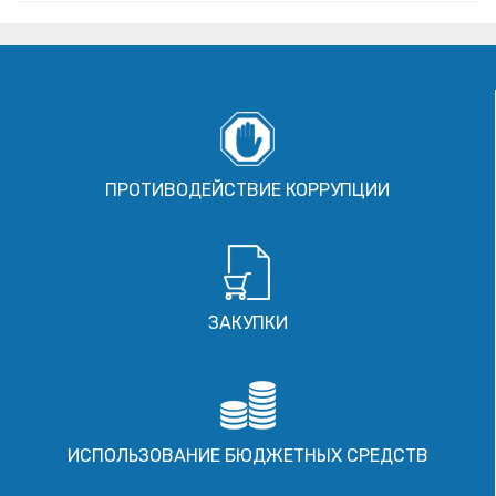
ПРОТИВОДЕЙСТВИЕ КОРРУПЦИИ
ЗАКУПКИ
ИСПОЛЬЗОВАНИЕ БЮДЖЕТНЫХ СРЕДСТВ