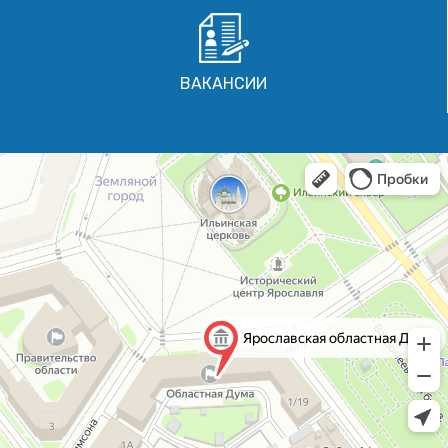
ВАКАНСИИ