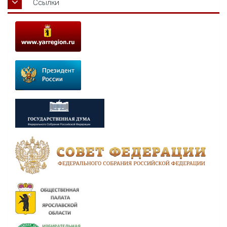
Ссылки