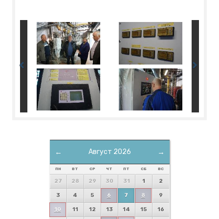
←
Август 2026
→
ПН
ВТ
СР
ЧТ
ПТ
СБ
ВС
27
28
29
30
31
1
2
3
4
5
6
7
8
9
10
11
12
13
14
15
16