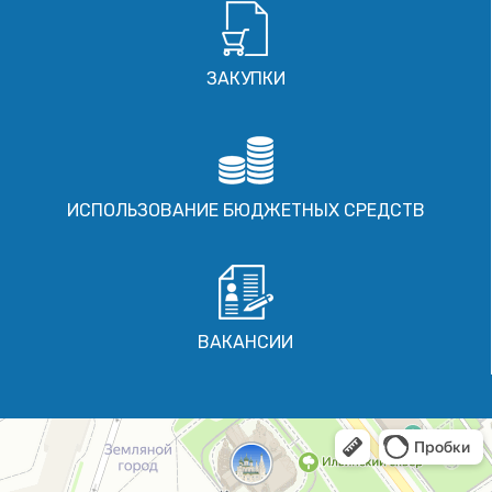
ЗАКУПКИ
ИСПОЛЬЗОВАНИЕ БЮДЖЕТНЫХ СРЕДСТВ
ВАКАНСИИ