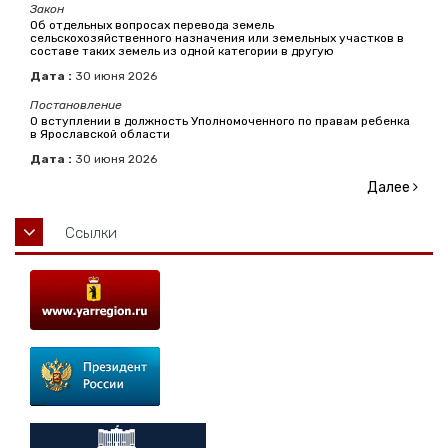
Закон
Об отдельных вопросах перевода земель
сельскохозяйственного назначения или земельных участков в
составе таких земель из одной категории в другую
Дата :
30
июня
2026
Постановление
О вступлении в должность Уполномоченного по правам ребенка
в Ярославской области
Дата :
30
июня
2026
Далее
Ссылки