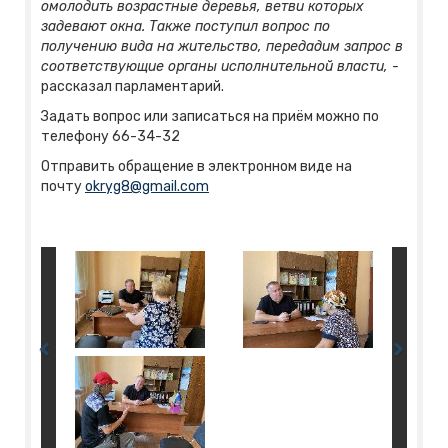
омолодить возрастные деревья, ветви которых
задевают окна. Также поступил вопрос по
получению вида на жительство, передадим запрос в
соответствующие органы исполнительной власти, -
рассказал парламентарий.
Задать вопрос или записаться на приём можно по
телефону 66-34-32
Отправить обращение в электронном виде на
почту
okryg8@gmail.com