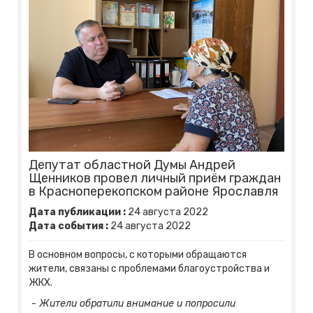
Депутат областной Думы Андрей
Щенников провел личный приём граждан
в Красноперекопском районе Ярославля
Дата публикации :
24
августа
2022
Дата события :
24
августа
2022
В основном вопросы, с которыми обращаются
жители, связаны с проблемами благоустройства и
ЖКХ.
- Жители обратили внимание и попросили