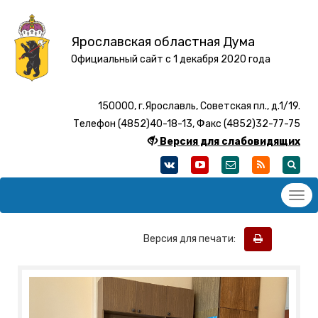
Ярославская областная Дума
Официальный сайт с 1 декабря 2020 года
150000, г.Ярославль, Советская пл., д.1/19.
Телефон (4852)40-18-13, Факс (4852)32-77-75
Версия для слабовидящих
Версия для печати: