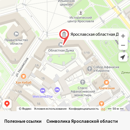
Полезные ссылки
Символика Ярославской области