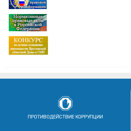
ПРОТИВОДЕЙСТВИЕ КОРРУПЦИИ