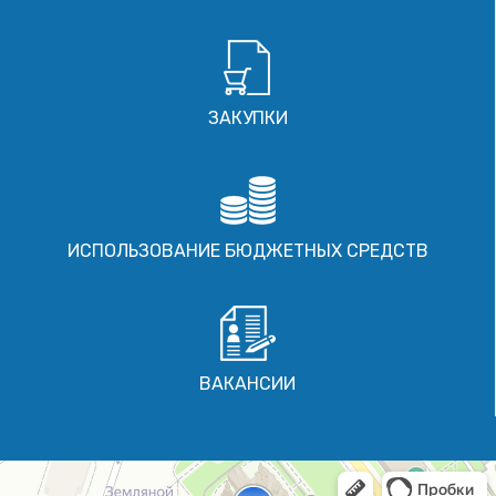
ЗАКУПКИ
ИСПОЛЬЗОВАНИЕ БЮДЖЕТНЫХ СРЕДСТВ
ВАКАНСИИ