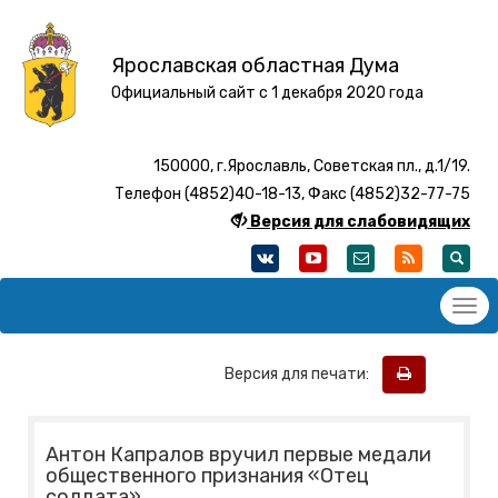
Ярославская областная Дума
Официальный сайт с 1 декабря 2020 года
150000, г.Ярославль, Советская пл., д.1/19.
Телефон (4852)40-18-13, Факс (4852)32-77-75
Версия для слабовидящих
Версия для печати:
Антон Капралов вручил первые медали
общественного признания «Отец
солдата»