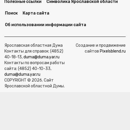
Полезные ссылки
Символика Ярославской области
Поиск
Карта сайта
Об использовании информации сайта
Ярославская областная Дума
Создание и продвижение
Контакты для справок: (4852)
сайтов
Pixelsblend.ru
40-18-13,
duma@duma.yar.ru
Контакты по вопросам работы
сайта: (4852) 40-10-33,
duma@duma.yar.ru
COPYRIGHT © 2026. Сайт
Ярославской областной Думы.