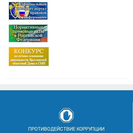
ПРОТИВОДЕЙСТВИЕ КОРРУПЦИИ