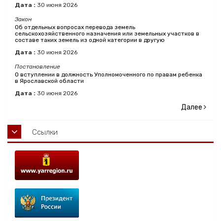
Дата :
30
июня
2026
Закон
Об отдельных вопросах перевода земель
сельскохозяйственного назначения или земельных участков в
составе таких земель из одной категории в другую
Дата :
30
июня
2026
Постановление
О вступлении в должность Уполномоченного по правам ребенка
в Ярославской области
Дата :
30
июня
2026
Далее
Ссылки