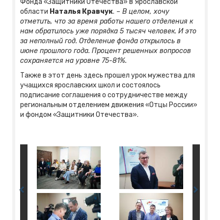
Фонда «Защитники Отечества» в Ярославской
области
Наталья Кравчук
.
– В целом, хочу
отметить, что за время работы нашего отделения к
нам обратилось уже порядка 5 тысяч человек. И это
за неполный год. Отделение фонда открылось в
июне прошлого года. Процент решенных вопросов
сохраняется на уровне 75-81%.
Также в этот день здесь прошел урок мужества для
учащихся ярославских школ и состоялось
подписание соглашения о сотрудничестве между
региональным отделением движения «Отцы России»
и фондом «Защитники Отечества».