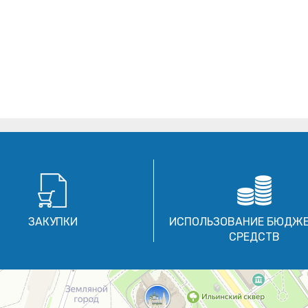
ЗАКУПКИ
ИСПОЛЬЗОВАНИЕ БЮДЖ
СРЕДСТВ