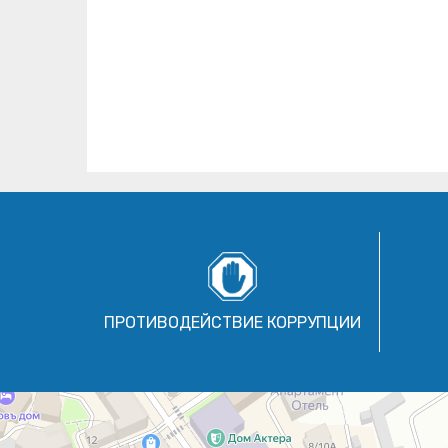
ПРОТИВОДЕЙСТВИЕ КОРРУПЦИИ