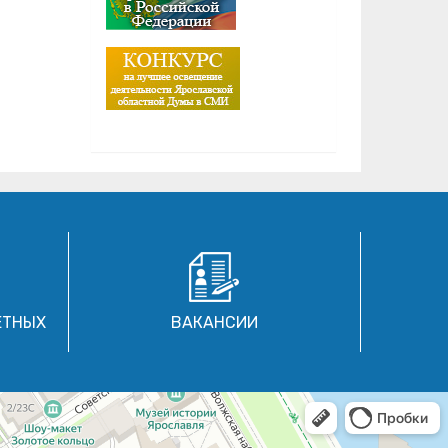
ЕТНЫХ
ВАКАНСИИ