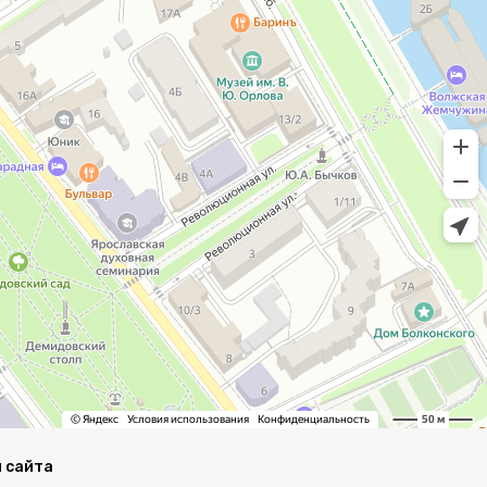
 сайта