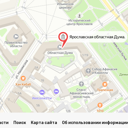
асти
Поиск
Карта сайта
Об использовании информации