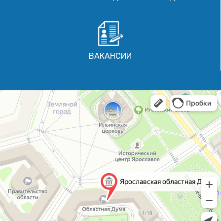
ВАКАНСИИ