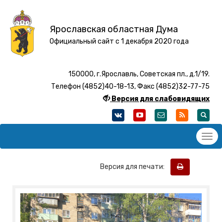
Ярославская областная Дума
Официальный сайт с 1 декабря 2020 года
150000, г.Ярославль, Советская пл., д.1/19.
Телефон (4852)40-18-13, Факс (4852)32-77-75
Версия для слабовидящих
Версия для печати: