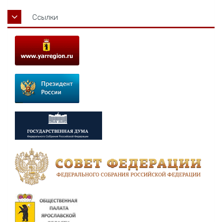
Ссылки