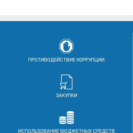
ПРОТИВОДЕЙСТВИЕ КОРРУПЦИИ
ЗАКУПКИ
ИСПОЛЬЗОВАНИЕ БЮДЖЕТНЫХ СРЕДСТВ