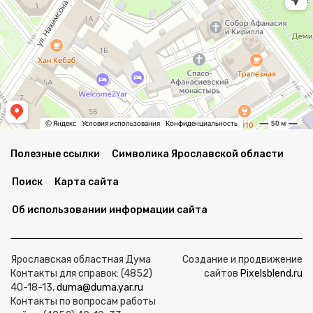
Полезные ссылки
Символика Ярославской области
Поиск
Карта сайта
Об использовании информации сайта
Ярославская областная Дума
Создание и продвижение
Контакты для справок: (4852)
сайтов
Pixelsblend.ru
40-18-13,
duma@duma.yar.ru
Контакты по вопросам работы