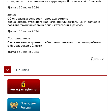
гражданского состояния на территории Ярославской области»
Дата :
30
июня
2026
Закон
Об отдельных вопросах перевода земель
сельскохозяйственного назначения или земельных участков в
составе таких земель из одной категории в другую
Дата :
30
июня
2026
Постановление
О вступлении в должность Уполномоченного по правам ребенка
в Ярославской области
Дата :
30
июня
2026
Далее
Ссылки