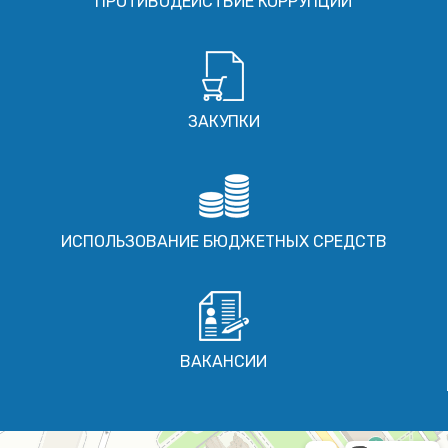
ПРОТИВОДЕЙСТВИЕ КОРРУПЦИИ
ЗАКУПКИ
ИСПОЛЬЗОВАНИЕ БЮДЖЕТНЫХ СРЕДСТВ
ВАКАНСИИ