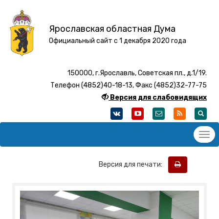
Ярославская областная Дума
Официальный сайт с 1 декабря 2020 года
150000, г.Ярославль, Советская пл., д.1/19.
Телефон (4852)40-18-13, Факс (4852)32-77-75
Версия для слабовидящих
Версия для печати: