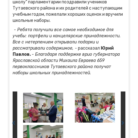
школу" парламентарии поздравили учеников
Тутаевского района и их родителей с наступающим
учебным годом, пожелали хороших оценок и вручили
школьные наборы.
- Ребята получили все самое необходимое для
учебы: портфели и канцелярские принадлежности.
Все с нетерпением открывали подарки и
рассматривали содержимое, -
рассказал
Юрий
Павлов.
-
Благодаря поддержке врио губернатора
Ярославской области Михаила Евраева 659
первоклассников Тутаевского района получат
наборы школьных принадлежностей.