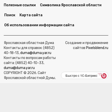
Полезные ссылки
Символика Ярославской области
Поиск
Карта сайта
Об использовании информации сайта
Ярославская областная Дума
Создание и продвижение
Контакты для справок: (4852)
сайтов
Pixelsblend.ru
40-18-13,
duma@duma.yar.ru
Контакты по вопросам работы
сайта: (4852) 40-10-33,
duma@duma.yar.ru
COPYRIGHT © 2026. Сайт
Быстро с 1С-Битрикс
Ярославской областной Думы.