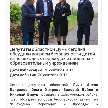
Депутаты областной Думы сегодня
обсудили вопросы безопасности детей
на пешеходных переходах и проездах к
образовательным учреждениям
Дата публикации :
30
сентября
2019
Дата события :
30
сентября
2019
Сегодня депутаты областной Думы
Антон
Капралов, Ольга Хитрова Валерий Байло и
Николай Бирук
побывали в Дзержинском районе,
где обсудили вопросы безопасности детей на
пешеходных переходах и проездах к