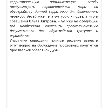
территориальную администрацию, чтобы
предусмотреть первоочередные меры по
обустройству данной территории для безопасного
перехода детей уже в этом году
, - подвела итоги
совещания
Ольга Хитрова.
–
Но уже на следующий
год необходимо составить проектно-сметную
документацию для обустройства тротуара и
ограждения.
Участники совещания приняли решение вынести
этот вопрос на обсуждение профильных комитетов
Ярославской областной Думы.