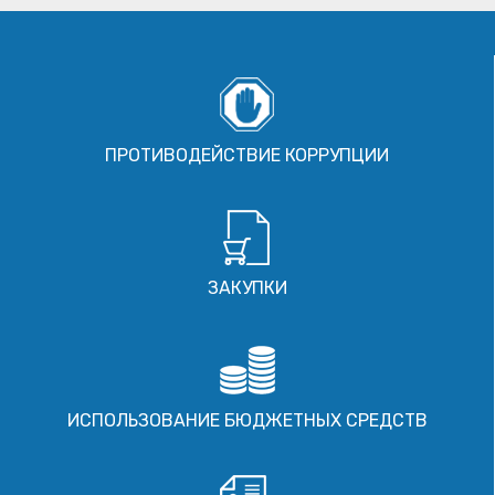
ПРОТИВОДЕЙСТВИЕ КОРРУПЦИИ
ЗАКУПКИ
ИСПОЛЬЗОВАНИЕ БЮДЖЕТНЫХ СРЕДСТВ