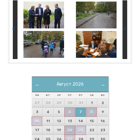
←
Август 2026
→
ПН
ВТ
СР
ЧТ
ПТ
СБ
ВС
27
28
29
30
31
1
2
3
4
5
6
7
8
9
10
11
12
13
14
15
16
17
18
19
20
21
22
23
24
25
26
27
28
29
30