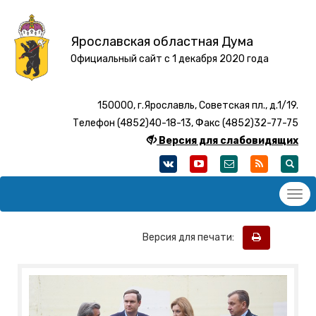
Ярославская областная Дума
Официальный сайт с 1 декабря 2020 года
150000, г.Ярославль, Советская пл., д.1/19.
Телефон (4852)40-18-13, Факс (4852)32-77-75
Версия для слабовидящих
Версия для печати: