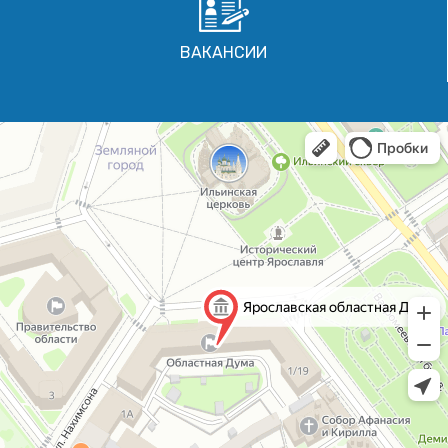
ВАКАНСИИ