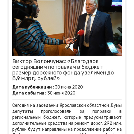
Виктор Волончунас: «Благодаря
сегодняшним поправкам в бюджет
размер дорожного фонда увеличен до
8,9 млрд. рублей»
Дата публикации :
30
июня
2020
Дата события :
30
июня
2020
Сегодня на заседании Ярославской областной Думы
депутаты проголосовали за поправки в
региональный бюджет, которые предусматривают
дополнительные средства на ремонт дорог. 292 млн.
рублей будут направлены на продолжение работ на