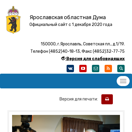
Ярославская областная Дума
Официальный сайт с 1 декабря 2020 года
150000, г.Ярославль, Советская пл., д.1/19.
Телефон (4852)40-18-13, Факс (4852)32-77-75
Версия для слабовидящих
Версия для печати: