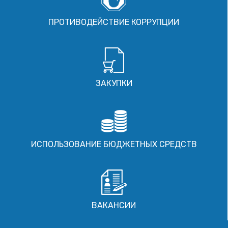
ПРОТИВОДЕЙСТВИЕ КОРРУПЦИИ
ЗАКУПКИ
ИСПОЛЬЗОВАНИЕ БЮДЖЕТНЫХ СРЕДСТВ
ВАКАНСИИ