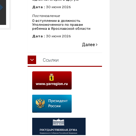
Дата :
30
июня
2026
Постановление
О вступлении в должность
Уполномоченного по правам
ребенка в Ярославской области
Дата :
30
июня
2026
Далее
Ссылки