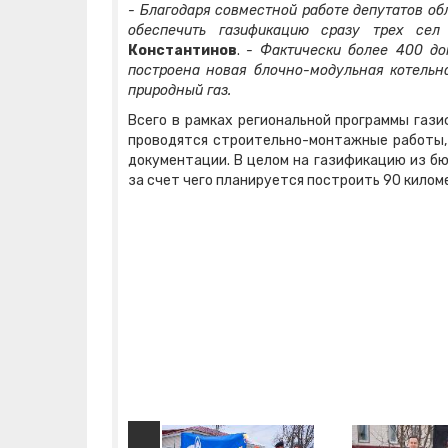
- Благодаря совместной работе депутатов об
обеспечить газификацию сразу трех сел
Константинов
.
- Фактически более 400 до
построена новая блочно-модульная котельн
природный газ.
Всего в рамках региональной программы гази
проводятся строительно-монтажные работы, 
документации. В целом на газификацию из бю
за счет чего планируется построить 90 килом