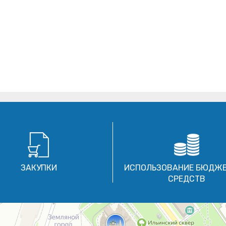
ЗАКУПКИ
ИСПОЛЬЗОВАНИЕ БЮДЖ
СРЕДСТВ