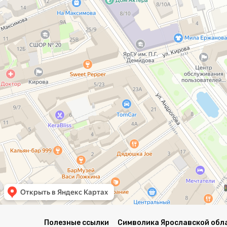
Полезные ссылки
Символика Ярославской обл