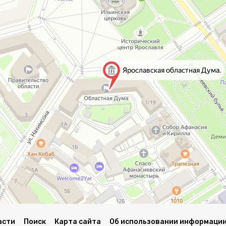
асти
Поиск
Карта сайта
Об использовании информации