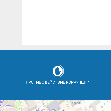
ПРОТИВОДЕЙСТВИЕ КОРРУПЦИИ