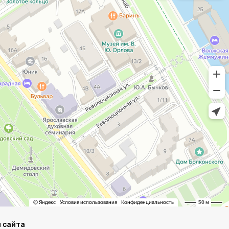
 сайта