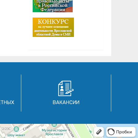
ЕТНЫХ
ВАКАНСИИ