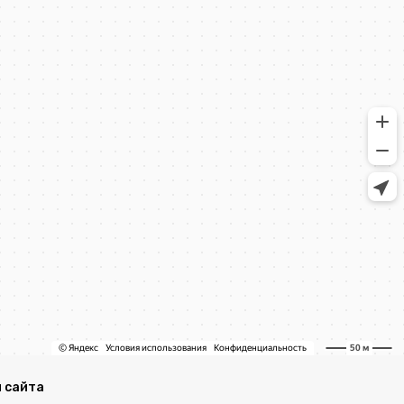
 сайта