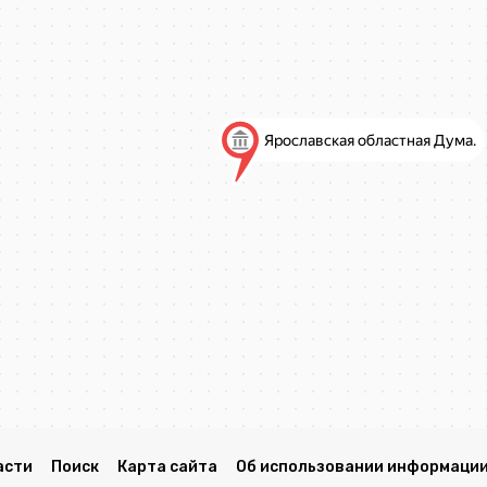
асти
Поиск
Карта сайта
Об использовании информации