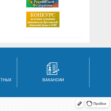
ЕТНЫХ
ВАКАНСИИ