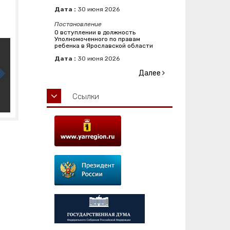
Дата :
30
июня
2026
Постановление
О вступлении в должность
Уполномоченного по правам
ребенка в Ярославской области
Дата :
30
июня
2026
Далее
Ссылки