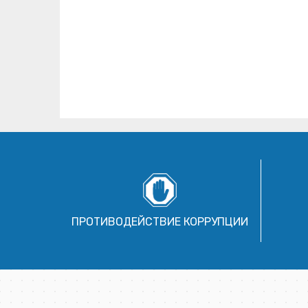
ПРОТИВОДЕЙСТВИЕ КОРРУПЦИИ