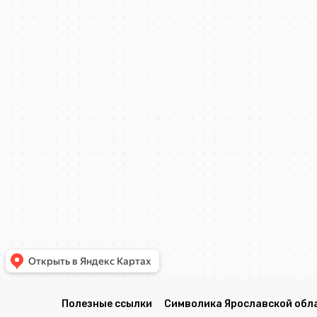
Полезные ссылки
Символика Ярославской обл