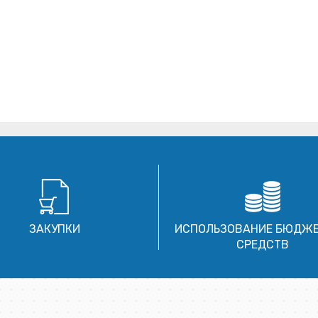
ЗАКУПКИ
ИСПОЛЬЗОВАНИЕ БЮДЖ
СРЕДСТВ