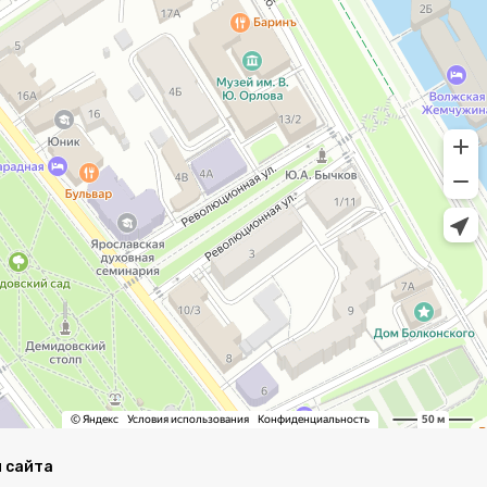
 сайта