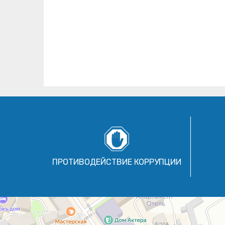
ПРОТИВОДЕЙСТВИЕ КОРРУПЦИИ