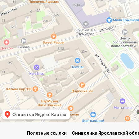
Полезные ссылки
Символика Ярославской обл