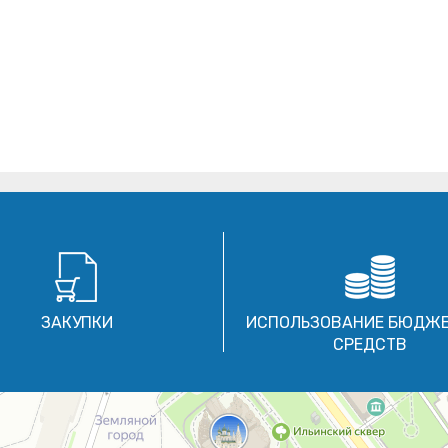
ЗАКУПКИ
ИСПОЛЬЗОВАНИЕ БЮДЖ
СРЕДСТВ