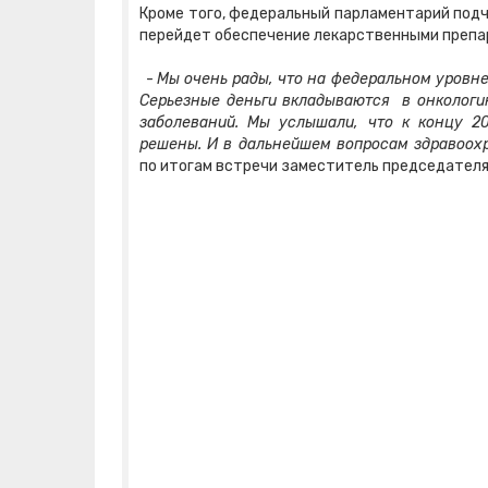
Кроме того, федеральный парламентарий подч
перейдет обеспечение лекарственными препа
-
Мы очень рады, что на федеральном уровне
Серьезные деньги вкладываются в онкологию
заболеваний. Мы услышали, что к концу 2
решены. И в дальнейшем вопросам здравоохр
по итогам встречи заместитель председател