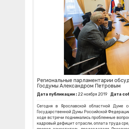
Региональные парламентарии обсу
Госдумы Александром Петровым
Дата публикации :
22
ноября
2019
Дата со
Сегодня в Ярославской областной Думе с
Государственной Думы Российской Федерации
ходе встречи поднимались проблемные вопро
кадровый дефицит отрасли, оплата труда сред