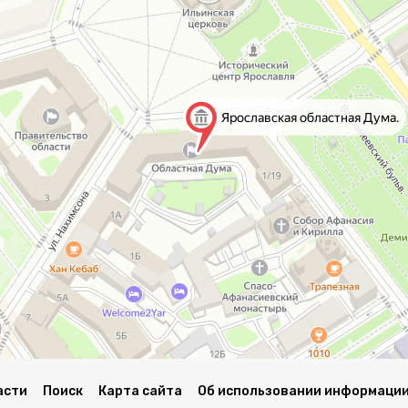
асти
Поиск
Карта сайта
Об использовании информации