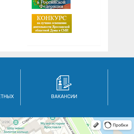
ЕТНЫХ
ВАКАНСИИ