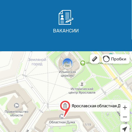
ВАКАНСИИ