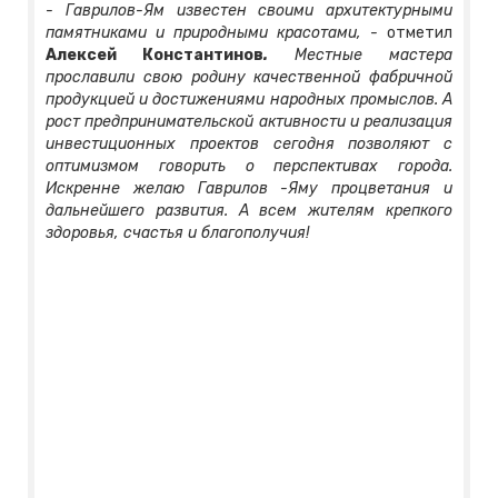
- Гаврилов-Ям известен своими архитектурными
памятниками и природными красотами, -
отметил
Алексей Константинов
.
Местные мастера
прославили свою родину качественной фабричной
продукцией и достижениями народных промыслов. А
рост предпринимательской активности и реализация
инвестиционных проектов сегодня позволяют с
оптимизмом говорить о перспективах города.
Искренне желаю Гаврилов -Яму процветания и
дальнейшего развития. А всем жителям крепкого
здоровья, счастья и благополучия!