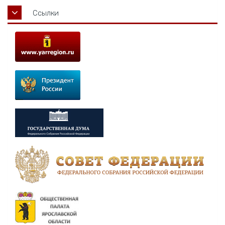
Ссылки