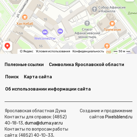
Полезные ссылки
Символика Ярославской области
Поиск
Карта сайта
Об использовании информации сайта
Ярославская областная Дума
Создание и продвижение
Контакты для справок: (4852)
сайтов
Pixelsblend.ru
40-18-13,
duma@duma.yar.ru
Контакты по вопросам работы
сайта: (4852) 40-10-33,