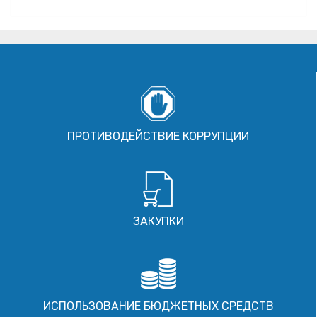
ПРОТИВОДЕЙСТВИЕ КОРРУПЦИИ
ЗАКУПКИ
ИСПОЛЬЗОВАНИЕ БЮДЖЕТНЫХ СРЕДСТВ