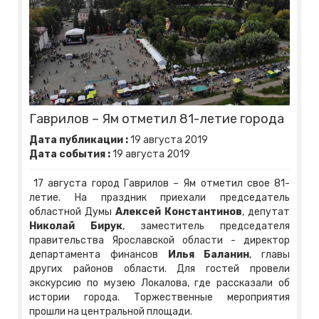
Гаврилов – Ям отметил 81-летие города
Дата публикации :
19
августа
2019
Дата события :
19
августа
2019
17 августа город Гаврилов – Ям отметил свое 81-
летие. На праздник приехали председатель
областной Думы
Алексей Константинов
, депутат
Николай Бирук
, заместитель председателя
правительства Ярославской области - директор
департамента финансов
Илья Баланин
, главы
других районов области. Для гостей провели
экскурсию по музею Локалова, где рассказали об
истории города. Торжественные мероприятия
прошли на центральной площади.