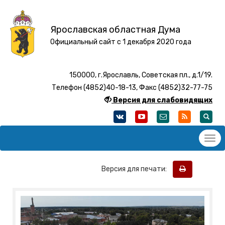
Ярославская областная Дума
Официальный сайт с 1 декабря 2020 года
150000, г.Ярославль, Советская пл., д.1/19.
Телефон (4852)40-18-13, Факс (4852)32-77-75
Версия для слабовидящих
Версия для печати: