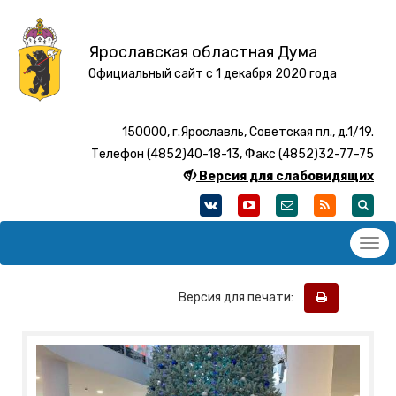
Ярославская областная Дума
Официальный сайт с 1 декабря 2020 года
150000, г.Ярославль, Советская пл., д.1/19.
Телефон (4852)40-18-13, Факс (4852)32-77-75
Версия для слабовидящих
Версия для печати: