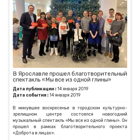
В Ярославле прошел благотворительный
спектакль «Мы все из одной глины»
Дата публикации :
14
января
2019
Дата события :
14
января
2019
В минувшее воскресенье в городском культурно-
зрелищном центре состоялся новогодний
музыкальный спектакль «Мы все из одной глины». Он
прошел в рамках благотворительного проекта
«Доброта в лицах».