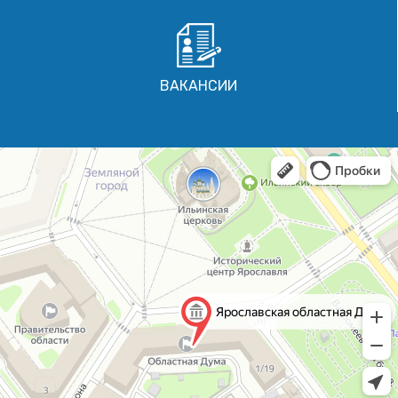
ВАКАНСИИ