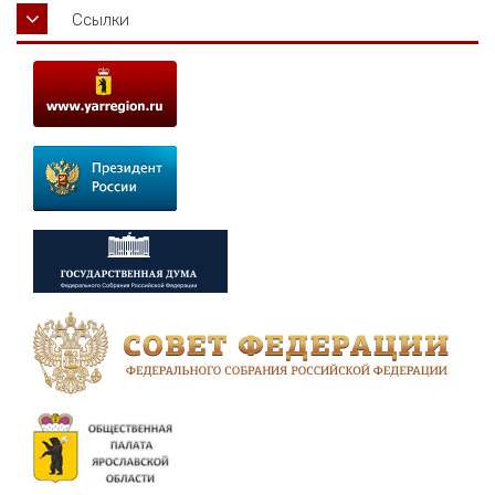
Ссылки