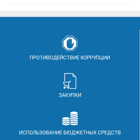
ПРОТИВОДЕЙСТВИЕ КОРРУПЦИИ
ЗАКУПКИ
ИСПОЛЬЗОВАНИЕ БЮДЖЕТНЫХ СРЕДСТВ