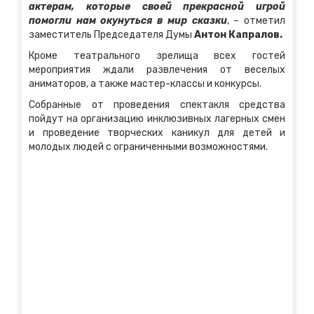
актерам, которые своей прекрасной игрой
помогли нам окунуться в мир сказки
, – отметил
заместитель Председателя Думы
Антон Капралов.
Кроме театрального зрелища всех гостей
мероприятия ждали развлечения от веселых
аниматоров, а также мастер-классы и конкурсы.
Собранные от проведения спектакля средства
пойдут на организацию инклюзивных лагерных смен
и проведение творческих каникул для детей и
молодых людей с ограниченными возможностями.