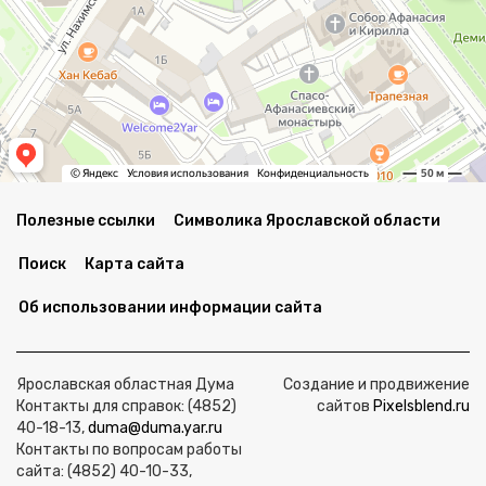
Полезные ссылки
Символика Ярославской области
Поиск
Карта сайта
Об использовании информации сайта
Ярославская областная Дума
Создание и продвижение
Контакты для справок: (4852)
сайтов
Pixelsblend.ru
40-18-13,
duma@duma.yar.ru
Контакты по вопросам работы
сайта: (4852) 40-10-33,