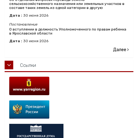
сельскохозяйственного назначения или земельных участков в
составе таких земель из одной категории в другую
Дата :
30
июня
2026
Постановление
О вступлении в должность Уполномоченного по правам ребенка
в Ярославской области
Дата :
30
июня
2026
Далее
Ссылки