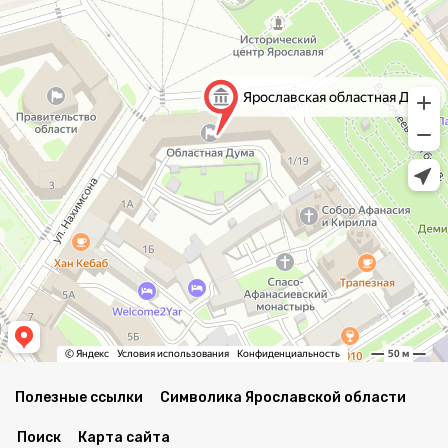
Полезные ссылки
Символика Ярославской области
Поиск
Карта сайта