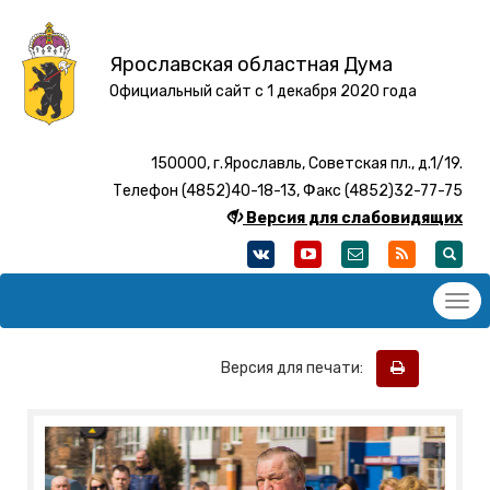
Ярославская областная Дума
Официальный сайт с 1 декабря 2020 года
150000, г.Ярославль, Советская пл., д.1/19.
Телефон (4852)40-18-13, Факс (4852)32-77-75
Версия для слабовидящих
Версия для печати: