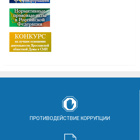
ПРОТИВОДЕЙСТВИЕ КОРРУПЦИИ