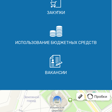
ЗАКУПКИ
ИСПОЛЬЗОВАНИЕ БЮДЖЕТНЫХ СРЕДСТВ
ВАКАНСИИ