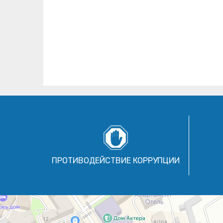
ПРОТИВОДЕЙСТВИЕ КОРРУПЦИИ