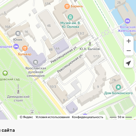
 сайта