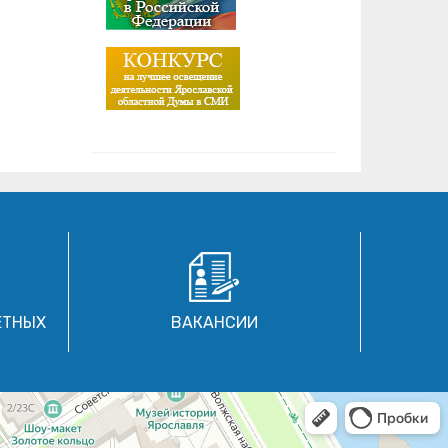
ЕТНЫХ
ВАКАНСИИ