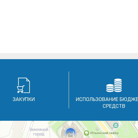
ЗАКУПКИ
ИСПОЛЬЗОВАНИЕ БЮДЖ
СРЕДСТВ