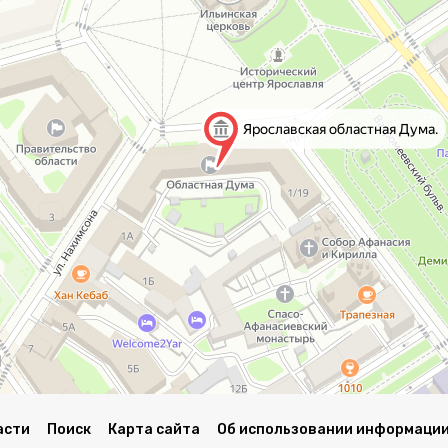
асти
Поиск
Карта сайта
Об использовании информации