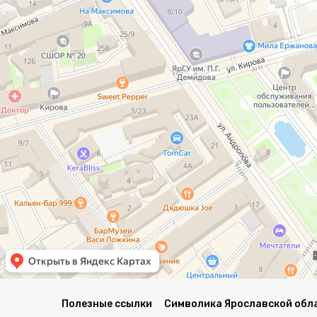
Полезные ссылки
Символика Ярославской обл