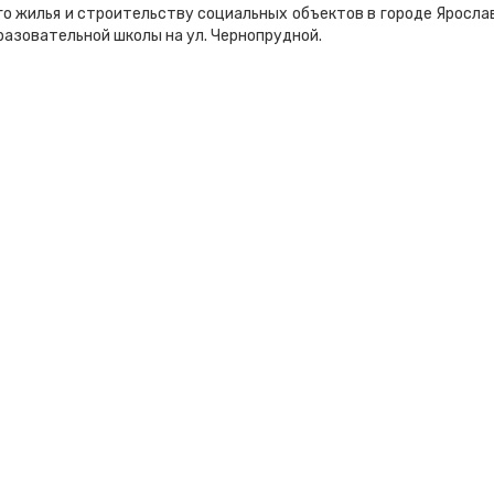
го жилья и строительству социальных объектов в городе Яросла
бразовательной школы на ул. Чернопрудной.