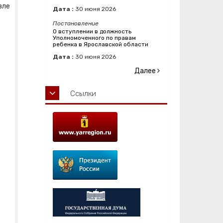
вле
Дата :
30
июня
2026
Постановление
О вступлении в должность
Уполномоченного по правам
ребенка в Ярославской области
Дата :
30
июня
2026
Далее
Ссылки