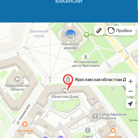
ВАКАНСИИ