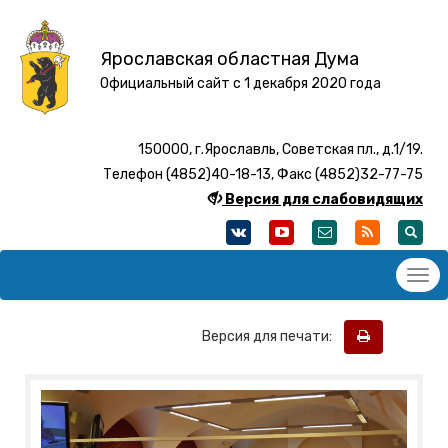
Ярославская областная Дума
Официальный сайт с 1 декабря 2020 года
150000, г.Ярославль, Советская пл., д.1/19.
Телефон (4852)40-18-13, Факс (4852)32-77-75
Версия для слабовидящих
Версия для печати: