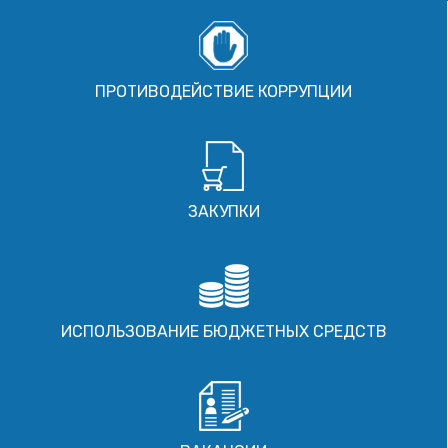
ПРОТИВОДЕЙСТВИЕ КОРРУПЦИИ
ЗАКУПКИ
ИСПОЛЬЗОВАНИЕ БЮДЖЕТНЫХ СРЕДСТВ