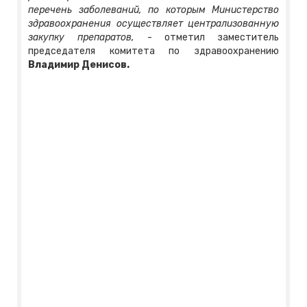
перечень заболеваний, по которым Министерство
здравоохранения осуществляет централизованную
закупку препаратов,
- отметил заместитель
председателя комитета по здравоохранению
Владимир Денисов.