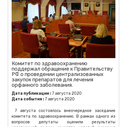
Комитет по здравоохранению
поддержал обращение к Правительству
РФ о проведении централизованных
закупок препаратов для лечения
орфанного заболевания.
Дата публикации :
7
августа
2020
Дата события :
7
августа
2020
7 августа состоялось внеочередное заседание
комитета по здравоохранению. В рамках одного из
вопросов депутаты оценили результаты