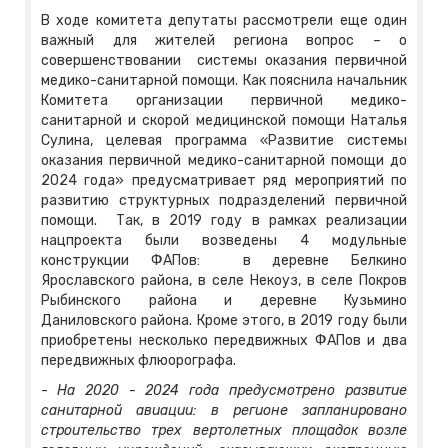
В ходе комитета депутаты рассмотрели еще один
важный для жителей региона вопрос – о
совершенствовании системы оказания первичной
медико-санитарной помощи. Как пояснила начальник
Комитета организации первичной медико-
санитарной и скорой медицинской помощи Наталья
Сулина, целевая программа «Развитие системы
оказания первичной медико-санитарной помощи до
2024 года» предусматривает ряд мероприятий по
развитию структурных подразделений первичной
помощи. Так, в 2019 году в рамках реализации
нацпроекта были возведены 4 модульные
конструкции ФАПов: в деревне Белкино
Ярославского района, в селе Некоуз, в селе Покров
Рыбинского района и деревне Кузьмино
Даниловского района. Кроме этого, в 2019 году были
приобретены несколько передвижных ФАПов и два
передвижных флюорографа.
-
На 2020 - 2024 года предусмотрено развитие
санитарной авиации: в регионе запланировано
строительство трех вертолетных площадок возле