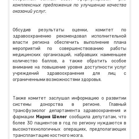
комплексных предложения по улучшению качества
оказаний услуг.
Обсудив результаты оценки, комитет по
здравоохранению рекомендовал исполнительной
власти региона обеспечить выполнение плана
мероприятий по совершенствованию работы
медицинских организаций, набравших наименьшее
количество баллов, а также обратить особое
внимание на повышение уровня доступности услуг
учреждений здравоохранения для лиц с
ограниченными возможностями здоровья.
Также комитет заслушал информацию о развитии
системы донорства в регионе. Главный
трансфузиолог департамента здравоохранения и
фармации
Мария Шелег
сообщила депутатам, что
более 30 пациентов в год по региону нуждаются в
высокотехнологичных операциях, предполагающих
трансплантацию костного мозга.