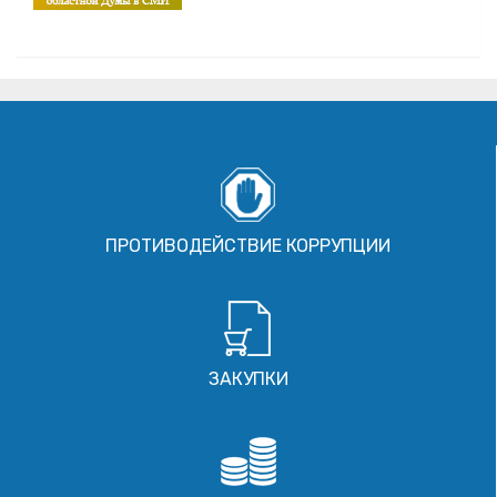
ПРОТИВОДЕЙСТВИЕ КОРРУПЦИИ
ЗАКУПКИ