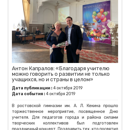
Антон Капралов: «Благодаря учителю
можно говорить о развитии не только
учащихся, но и страны в целом»
Дата публикации :
4
октября
2019
Дата события :
4
октября
2019
В ростовской гимназии им. А. Л. Кекина прошло
торжественное мероприятие, посвященное Дню
учителя. Для педагогов города и района силами
творческих коллективов был подготовлен
праздничный концерт. Поздравить тех, кто посвятил