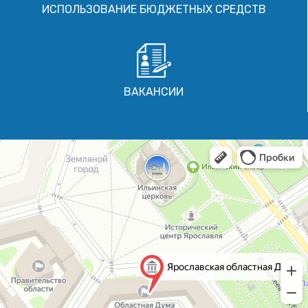
ИСПОЛЬЗОВАНИЕ БЮДЖЕТНЫХ СРЕДСТВ
ВАКАНСИИ