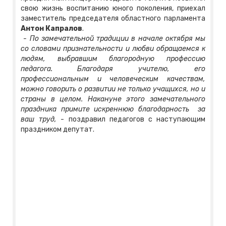
свою жизнь воспитанию юного поколения, приехал
заместитель председателя областного парламента
Антон Капралов
.
- По замечательной традиции в начале октября мы
со словами признательности и любви обращаемся к
людям, выбравшим благородную профессию
педагога. Благодаря учителю, его
профессиональным и человеческим качествам,
можно говорить о развитии не только учащихся, но и
страны в целом. Накануне этого замечательного
праздника примите искреннюю благодарность за
ваш труд,
- поздравил педагогов с наступающим
праздником депутат.