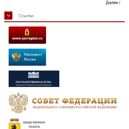
Далее
Ссылки