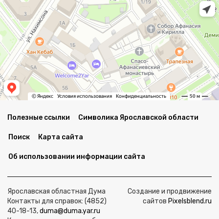
Полезные ссылки
Символика Ярославской области
Поиск
Карта сайта
Об использовании информации сайта
Ярославская областная Дума
Создание и продвижение
Контакты для справок: (4852)
сайтов
Pixelsblend.ru
40-18-13,
duma@duma.yar.ru