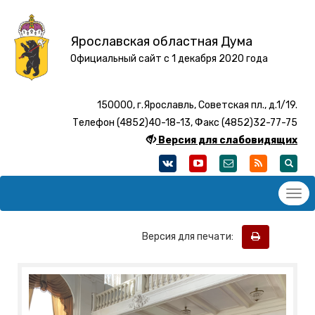
Ярославская областная Дума
Официальный сайт с 1 декабря 2020 года
150000, г.Ярославль, Советская пл., д.1/19.
Телефон (4852)40-18-13, Факс (4852)32-77-75
Версия для слабовидящих
Версия для печати: