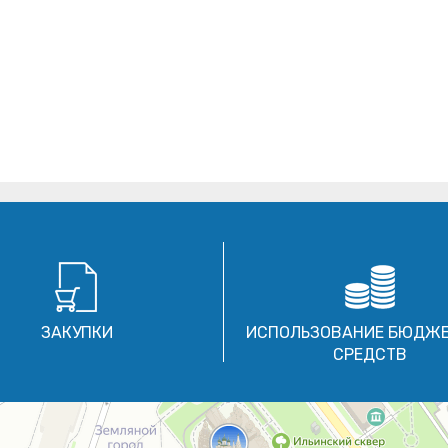
ЗАКУПКИ
ИСПОЛЬЗОВАНИЕ БЮДЖ
СРЕДСТВ