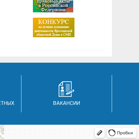
ЕТНЫХ
ВАКАНСИИ