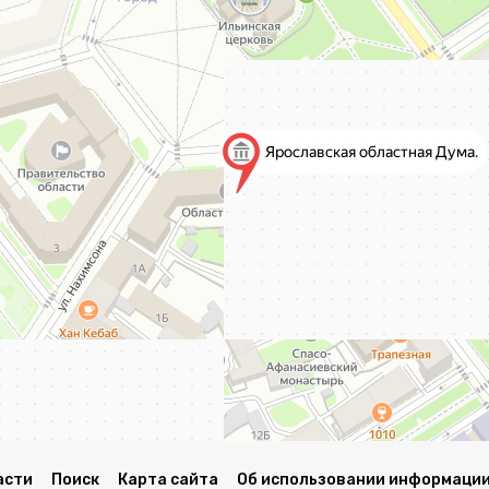
асти
Поиск
Карта сайта
Об использовании информации