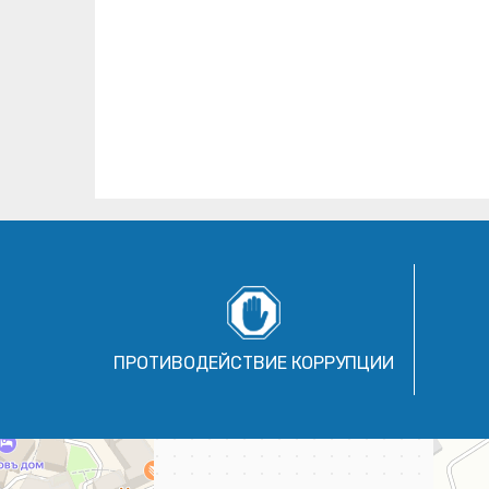
ПРОТИВОДЕЙСТВИЕ КОРРУПЦИИ