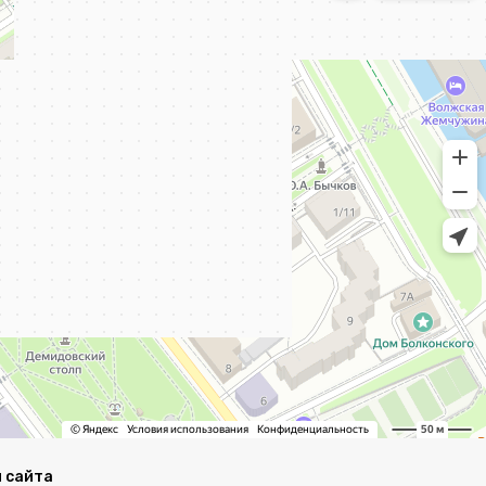
 сайта