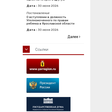
Дата :
30
июня
2026
Постановление
О вступлении в должность
Уполномоченного по правам
ребенка в Ярославской области
Дата :
30
июня
2026
Далее
Ссылки