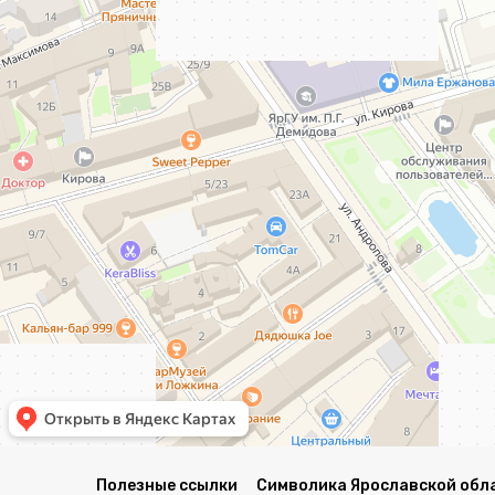
Полезные ссылки
Символика Ярославской обл