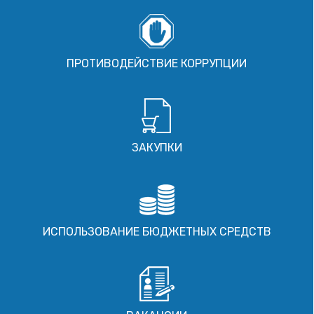
ПРОТИВОДЕЙСТВИЕ КОРРУПЦИИ
ЗАКУПКИ
ИСПОЛЬЗОВАНИЕ БЮДЖЕТНЫХ СРЕДСТВ