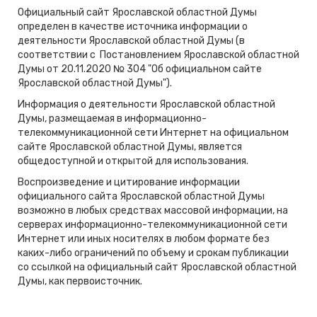
Официальный сайт Ярославской областной Думы
определен в качестве источника информации о
деятельности Ярославской областной Думы (в
соответствии с Постановлением Ярославской областной
Думы от 20.11.2020 № 304 "Об официальном сайте
Ярославской областной Думы").
Информация о деятельности Ярославской областной
Думы, размещаемая в информационно-
телекоммуникационной сети Интернет на официальном
сайте Ярославской областной Думы, является
общедоступной и открытой для использования.
Воспроизведение и цитирование информации
официального сайта Ярославской областной Думы
возможно в любых средствах массовой информации, на
серверах информационно-телекоммуникационной сети
Интернет или иных носителях в любом формате без
каких-либо ограничений по объему и срокам публикации
со ссылкой на официальный сайт Ярославской областной
Думы, как первоисточник.