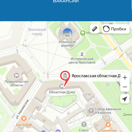
ВАКАНСИИ