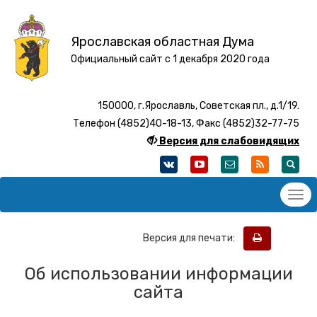
Ярославская областная Дума
Официальный сайт с 1 декабря 2020 года
150000, г.Ярославль, Советская пл., д.1/19.
Телефон (4852)40-18-13, Факс (4852)32-77-75
Версия для слабовидящих
Версия для печати:
Об использовании информации
сайта