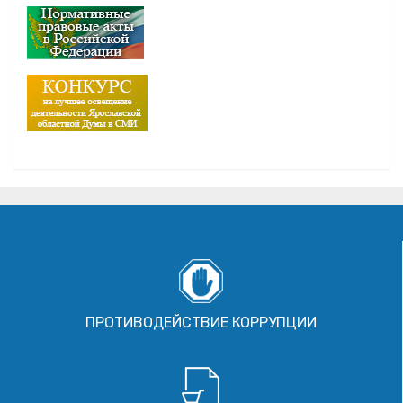
ПРОТИВОДЕЙСТВИЕ КОРРУПЦИИ