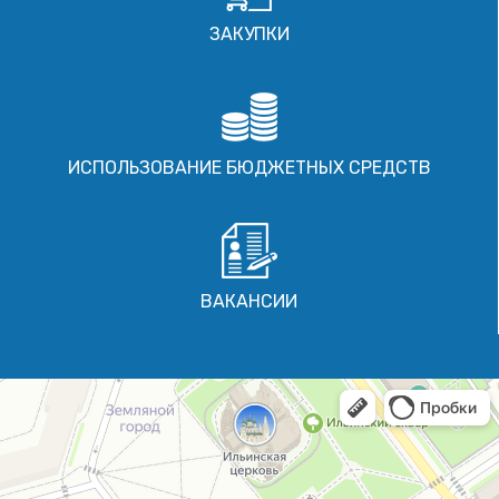
ЗАКУПКИ
ИСПОЛЬЗОВАНИЕ БЮДЖЕТНЫХ СРЕДСТВ
ВАКАНСИИ