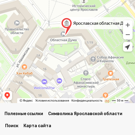
Полезные ссылки
Символика Ярославской области
Поиск
Карта сайта