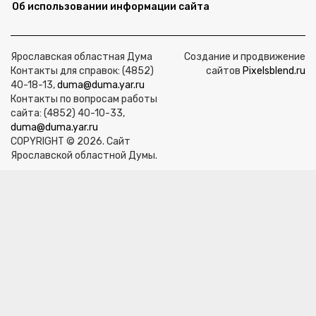
Об использовании информации сайта
Ярославская областная Дума
Создание и продвижение
Контакты для справок: (4852)
сайтов
Pixelsblend.ru
40-18-13,
duma@duma.yar.ru
Контакты по вопросам работы
сайта: (4852) 40-10-33,
duma@duma.yar.ru
COPYRIGHT © 2026. Сайт
Ярославской областной Думы.