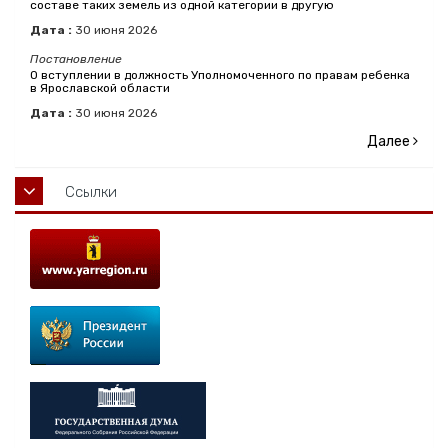
составе таких земель из одной категории в другую
Дата :
30
июня
2026
Постановление
О вступлении в должность Уполномоченного по правам ребенка
в Ярославской области
Дата :
30
июня
2026
Далее
Ссылки