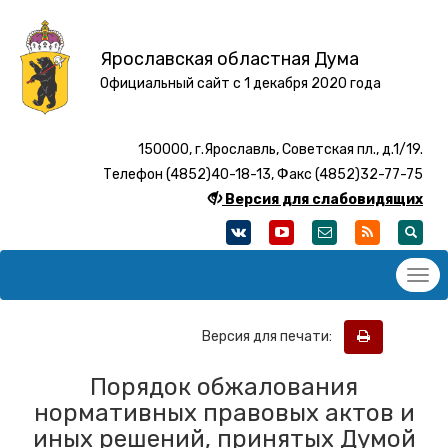
Ярославская областная Дума
Официальный сайт с 1 декабря 2020 года
150000, г.Ярославль, Советская пл., д.1/19.
Телефон (4852)40-18-13, Факс (4852)32-77-75
Версия для слабовидящих
Версия для печати:
Порядок обжалования
нормативных правовых актов и
иных решений, принятых Думой