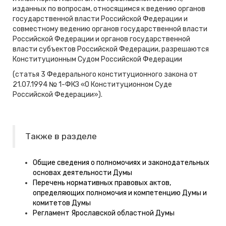
изданных по вопросам, относящимся к ведению органов
государственной власти Российской Федерации и
совместному ведению органов государственной власти
Российской Федерации и органов государственной
власти субъектов Российской Федерации, разрешаются
Конституционным Судом Российской Федерации
(статья 3 Федерального конституционного закона от
21.07.1994 № 1-ФКЗ «О Конституционном Суде
Российской Федерации»).
Также в разделе
Общие сведения о полномочиях и законодательных
основах деятельности Думы
Перечень нормативных правовых актов,
определяющих полномочия и компетенцию Думы и
комитетов Думы
Регламент Ярославской областной Думы