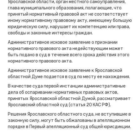
Ярославской области, орган местного самоуправления,
глава муниципального образования, полагающие, что
принятый нормативный правовой акт не соответствует
иному нормативному правовому акту, имеющему большую
юридическую силу, нарушает их компетенцию или права,
свободы и законные интересы граждан.
Административное исковое заявление о признании
нормативного правового акта недействующим может
быть подано в суд в течение всего срока действия этого
нормативного правового акта.
Административное исковое заявление к Ярославской
областной Думе подается в суд по месту ее нахождения.
В качестве суда первой инстанции административные
дела об оспаривании нормативных правовых актов,
принятых Ярославской областной Думой, рассматривает
Ярославский областной суд (статья 20 КАС РФ).
Решения Ярославского областного суда, не вступившие в
законную силу, могут быть обжалованы в апелляционном
порядке в Первый апелляционный суд общей юрисдикции.