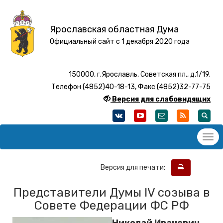
Ярославская областная Дума
Официальный сайт с 1 декабря 2020 года
150000, г.Ярославль, Советская пл., д.1/19.
Телефон (4852)40-18-13, Факс (4852)32-77-75
Версия для слабовидящих
Версия для печати:
Представители Думы IV созыва в
Совете Федерации ФС РФ