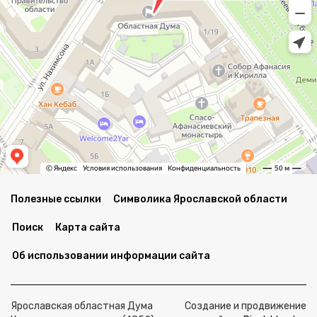
Полезные ссылки
Символика Ярославской области
Поиск
Карта сайта
Об использовании информации сайта
Ярославская областная Дума
Создание и продвижение