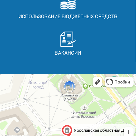
ИСПОЛЬЗОВАНИЕ БЮДЖЕТНЫХ СРЕДСТВ
ВАКАНСИИ