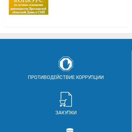
ПРОТИВОДЕЙСТВИЕ КОРРУПЦИИ
ЗАКУПКИ