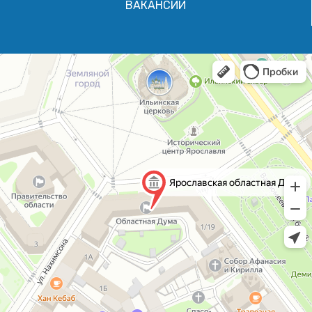
ВАКАНСИИ