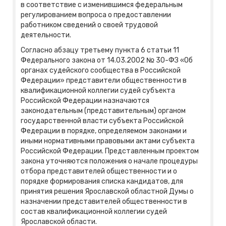
в соответствие с изменившимся федеральным
регулированием вопроса о предоставлении
работником сведений о своей трудовой
деятельности.
Согласно абзацу третьему пункта 6 статьи 11
Федерального закона от 14.03.2002 № 30-ФЗ «Об
органах судейского сообщества в Российской
Федерации» представители общественности в
квалификационной коллегии судей субъекта
Российской Федерации назначаются
законодательным (представительным) органом
государственной власти субъекта Российской
Федерации в порядке, определяемом законами и
иными нормативными правовыми актами субъекта
Российской Федерации. Представленным проектом
закона уточняются положения о начале процедуры
отбора представителей общественности и о
порядке формирования списка кандидатов, для
принятия решения Ярославской областной Думы о
назначении представителей общественности в
состав квалификационной коллегии судей
Ярославской области.