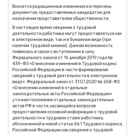
Вносятся редакционные изменения и в перечень
документов, предоставляемых кандидатом для
назначения представителем общественности.
В настоящее время сведения о трудовой
деятельности работника могут предоставляться как
в электронном виде, так и в бумажном виде (при
наличии трудовой книжки). Данная возможность
появилась в связи с вступлением в силу
Федерального закона от 16 декабря 2019 года №
439-ФЗ «О внесении изменений в Трудовой кодекс
Российской Федерации в части формирования
сведений о трудовой деятельности в электронном
виде». Федеральный закон от 31.07.2020 № 268-ФЗ
«О внесении изменений в отдельные
законодательные акты Российской Федерации»
уточнил положения отдельных законодательных
актов РФ в части, касающейся вопросов
предоставления основной информации о трудовой
деятельности и трудовом стаже работника,
обозначенной в новой статье 66.1 Трудового кодекса
Российской Федерации как сведения о трудовой