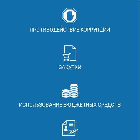
ПРОТИВОДЕЙСТВИЕ КОРРУПЦИИ
ЗАКУПКИ
ИСПОЛЬЗОВАНИЕ БЮДЖЕТНЫХ СРЕДСТВ