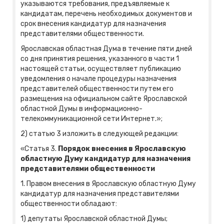
указываются требования, предъявляемые к
кандидатам, перечень необходимых документов и
срок внесения кандидатур для назначения
представителями общественности.
Ярославская областная Дума в течение пяти дней
со дня принятия решения, указанного в части 1
настоящей статьи, осуществляет публикацию
уведомления о начале процедуры назначения
представителей общественности путем его
размещения на официальном сайте Ярославской
областной Думы в информационно-
телекоммуникационной сети Интернет.»;
2) статью 3 изложить в следующей редакции:
«Статья 3.
Порядок внесения в Ярославскую
областную Думу кандидатур для назначения
представителями общественности
1. Правом внесения в Ярославскую областную Думу
кандидатур для назначения представителями
общественности обладают:
1) депутаты Ярославской областной Думы;