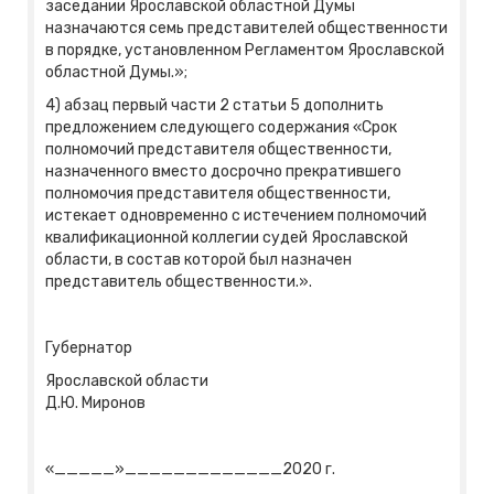
заседании Ярославской областной Думы
назначаются семь представителей общественности
в порядке, установленном Регламентом Ярославской
областной Думы.»;
4) абзац первый части 2 статьи 5 дополнить
предложением следующего содержания «Срок
полномочий представителя общественности,
назначенного вместо досрочно прекратившего
полномочия представителя общественности,
истекает одновременно с истечением полномочий
квалификационной коллегии судей Ярославской
области, в состав которой был назначен
представитель общественности.».
Губернатор
Ярославской области
Д.Ю. Миронов
«_____»_____________2020 г.