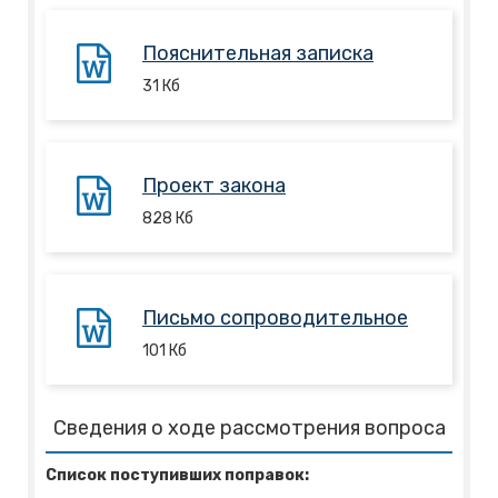
Пояснительная записка
31
Кб
Проект закона
828
Кб
Письмо сопроводительное
101
Кб
Сведения о ходе рассмотрения вопроса
Список поступивших поправок: