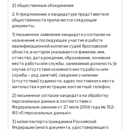
2) общественные объединения.
2. К предложению о кандидатуре представителя
общественности прилагаются следующие
документы:
1) письменное заявление кандидата о согласии на
назначение и последующее участие в работе
квалификационной коллегии судей Ярославской
области, в котором указываются фамилия, имя,
отчество, дата рождения, образование, основное
место работы или службы, занимаемая должность (в
случае отсутствия основного места работы или
службы – род занятий), сведения о наличии
(отсутствии) судимости, адрес постоянного места
жительства и регистрации, контактный телефон;
2) письменное согласие кандидата на обработку
персональных данных в соответствии с
Федеральным законом от 27 июля 2006 года № 152-
ФЗ «О персональных данных»;
3) копия паспорта гражданина Российской
Федерации (иного документа, удостоверяющего