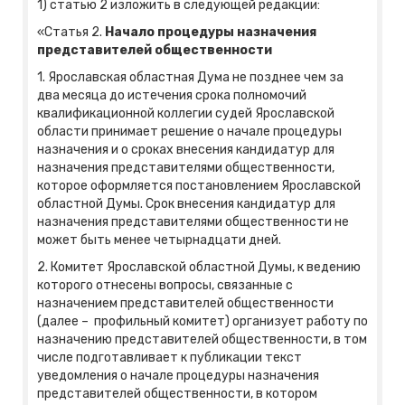
1) статью 2 изложить в следующей редакции:
«Статья 2.
Начало процедуры назначения
представителей общественности
1. Ярославская областная Дума не позднее чем за
два месяца до истечения срока полномочий
квалификационной коллегии судей Ярославской
области принимает решение о начале процедуры
назначения и о сроках внесения кандидатур для
назначения представителями общественности,
которое оформляется постановлением Ярославской
областной Думы. Срок внесения кандидатур для
назначения представителями общественности не
может быть менее четырнадцати дней.
2. Комитет Ярославской областной Думы, к ведению
которого отнесены вопросы, связанные с
назначением представителей общественности
(далее – профильный комитет) организует работу по
назначению представителей общественности, в том
числе подготавливает к публикации текст
уведомления о начале процедуры назначения
представителей общественности, в котором