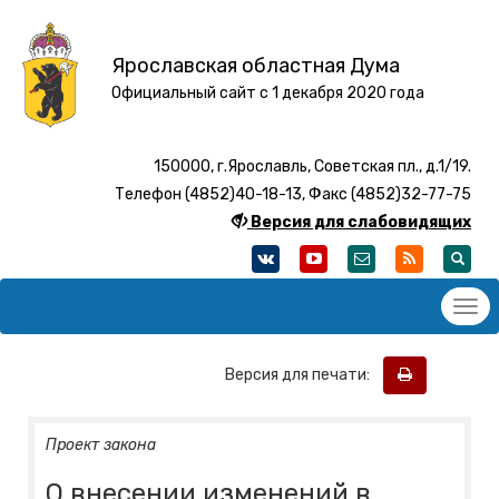
Ярославская областная Дума
Официальный сайт с 1 декабря 2020 года
150000, г.Ярославль, Советская пл., д.1/19.
Телефон (4852)40-18-13, Факс (4852)32-77-75
Версия для слабовидящих
Версия для печати:
Проект закона
О внесении изменений в