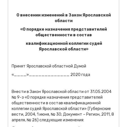
О внесении изменений в Закон Ярославской
области
«О порядке назначения представителей
общественности в состав
квалификационной коллегии судей
Ярославской области»
Принят Ярославской областной Думой
«____»_____________ 2020 года
Внести в Закон Ярославской области от 31.05.2004
№ 9-з «О порядке назначения представителей
общественности в состав квалификационной
коллегии судей Ярославской области» (Губернские
вести, 2004, 1 июня, № 30; Документ – Регион, 2011, 8
апреля, № 26) следующие изменения: