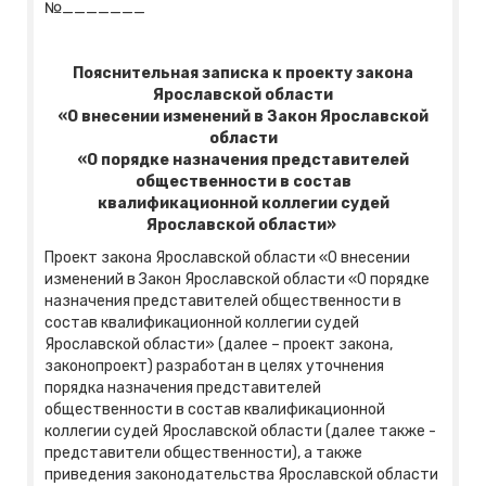
№_______
Пояснительная записка к проекту закона
Ярославской области
«О внесении изменений в Закон Ярославской
области
«О порядке назначения представителей
общественности в состав
квалификационной коллегии судей
Ярославской области»
Проект закона Ярославской области «О внесении
изменений в Закон Ярославской области «О порядке
назначения представителей общественности в
состав квалификационной коллегии судей
Ярославской области» (далее – проект закона,
законопроект) разработан в целях уточнения
порядка назначения представителей
общественности в состав квалификационной
коллегии судей Ярославской области (далее также -
представители общественности), а также
приведения законодательства Ярославской области