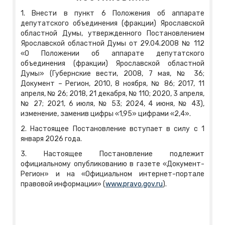
1. Внести в пункт 6 Положения об аппарате
депутатского объединения (фракции) Ярославской
областной Думы, утвержденного Постановлением
Ярославской областной Думы от 29.04.2008 № 112
«О Положении об аппарате депутатского
объединения (фракции) Ярославской областной
Думы» (Губернские вести, 2008, 7 мая, № 36;
Документ – Регион, 2010, 8 ноября, № 86; 2017, 11
апреля, № 26; 2018, 21 декабря, № 110; 2020, 3 апреля,
№ 27; 2021, 6 июля, № 53; 2024, 4 июня, № 43),
изменение, заменив цифры «1,95» цифрами «2,4».
2. Настоящее Постановление вступает в силу с 1
января 2026 года.
3. Настоящее Постановление подлежит
официальному опубликованию в газете «Документ-
Регион» и на «Официальном интернет-портале
правовой информации» (
www.pravo.gov.ru
).