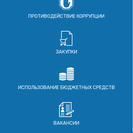
ПРОТИВОДЕЙСТВИЕ КОРРУПЦИИ
ЗАКУПКИ
ИСПОЛЬЗОВАНИЕ БЮДЖЕТНЫХ СРЕДСТВ
ВАКАНСИИ