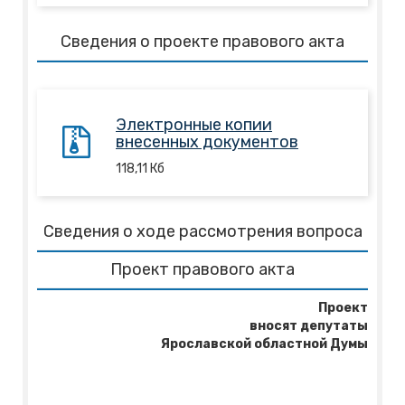
Сведения о проекте правового акта
Электронные копии
внесенных документов
118,11
Кб
Сведения о ходе рассмотрения вопроса
Проект правового акта
Проект
вносят
депутаты
Ярославской областной Думы