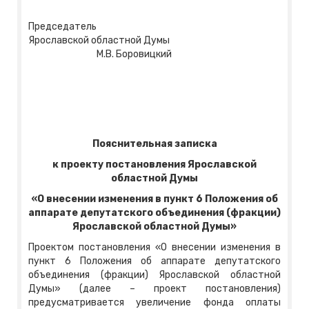
Председатель
Ярославской областной Думы
М.В. Боровицкий
Пояснительная записка
к проекту постановления Ярославской
областной Думы
«О внесении изменения в пункт 6 Положения об
аппарате депутатского объединения (фракции)
Ярославской областной Думы»
Проектом постановления «О внесении изменения в
пункт 6 Положения об аппарате депутатского
объединения (фракции) Ярославской областной
Думы» (далее – проект постановления)
предусматривается увеличение фонда оплаты