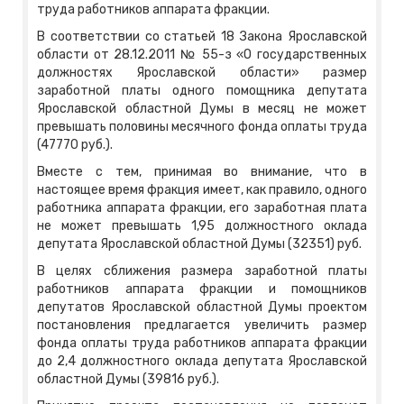
труда работников аппарата фракции.
В соответствии со статьей 18 Закона Ярославской
области от 28.12.2011 № 55-з «О государственных
должностях Ярославской области» размер
заработной платы одного помощника депутата
Ярославской областной Думы в месяц не может
превышать половины месячного фонда оплаты труда
(47770 руб.).
Вместе с тем, принимая во внимание, что в
настоящее время фракция имеет, как правило, одного
работника аппарата фракции, его заработная плата
не может превышать 1,95 должностного оклада
депутата Ярославской областной Думы (32351) руб.
В целях сближения размера заработной платы
работников аппарата фракции и помощников
депутатов Ярославской областной Думы проектом
постановления предлагается увеличить размер
фонда оплаты труда работников аппарата фракции
до 2,4 должностного оклада депутата Ярославской
областной Думы (39816 руб.).