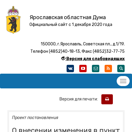
Ярославская областная Дума
Официальный сайт с 1 декабря 2020 года
150000, г.Ярославль, Советская пл., д.1/19.
Телефон (4852)40-18-13, Факс (4852)32-77-75
Версия для слабовидящих
Версия для печати:
Проект постановления
О внесении изменения в пункт