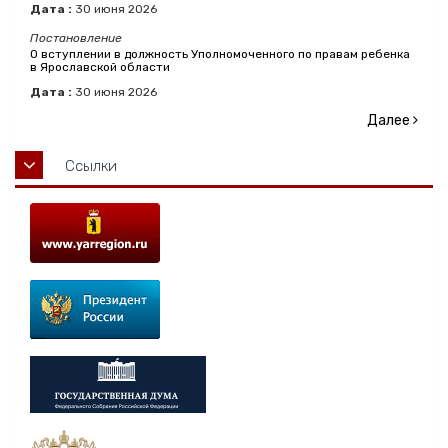
Дата :
30
июня
2026
Постановление
О вступлении в должность Уполномоченного по правам ребенка
в Ярославской области
Дата :
30
июня
2026
Далее
Ссылки