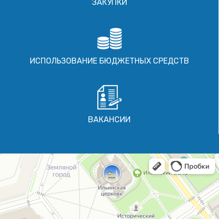
ЗАКУПКИ
ИСПОЛЬЗОВАНИЕ БЮДЖЕТНЫХ СРЕДСТВ
ВАКАНСИИ