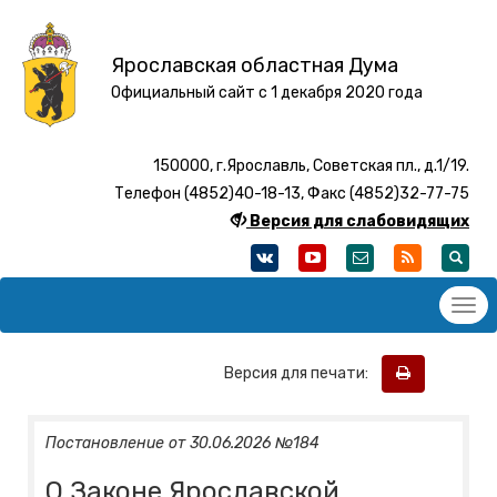
Ярославская областная Дума
Официальный сайт с 1 декабря 2020 года
150000, г.Ярославль, Советская пл., д.1/19.
Телефон (4852)40-18-13, Факс (4852)32-77-75
Версия для слабовидящих
Версия для печати:
Постановление от 30.06.2026 №184
О Законе Ярославской