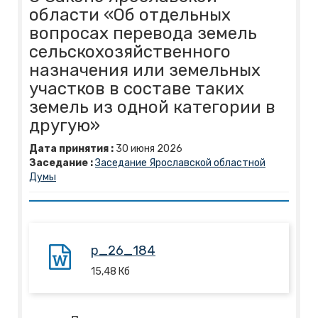
области «Об отдельных
вопросах перевода земель
сельскохозяйственного
назначения или земельных
участков в составе таких
земель из одной категории в
другую»
Дата принятия :
30
июня
2026
Заседание :
Заседание Ярославской областной
Думы
p_26_184
15,48
Кб