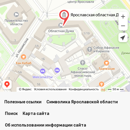
Полезные ссылки
Символика Ярославской области
Поиск
Карта сайта
Об использовании информации сайта