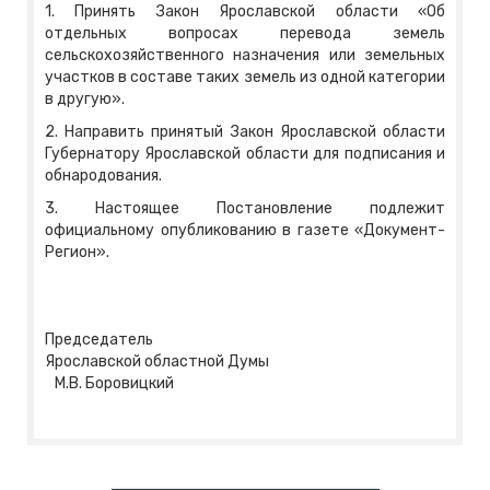
1. Принять Закон Ярославской области «Об
отдельных вопросах перевода земель
сельскохозяйственного назначения или земельных
участков в составе таких земель из одной категории
в другую».
2. Направить принятый Закон Ярославской области
Губернатору Ярославской области для подписания и
обнародования.
3. Настоящее Постановление подлежит
официальному опубликованию в газете «Документ-
Регион».
Председатель
Ярославской областной Думы
М.В. Боровицкий