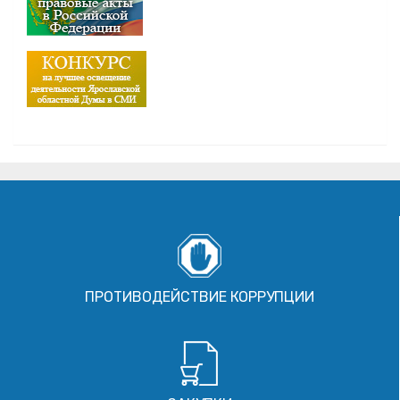
ПРОТИВОДЕЙСТВИЕ КОРРУПЦИИ