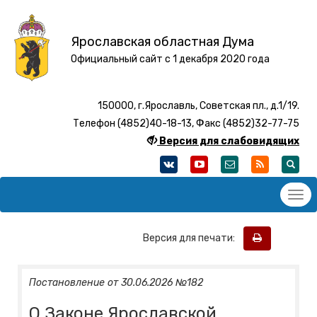
Ярославская областная Дума
Официальный сайт с 1 декабря 2020 года
150000, г.Ярославль, Советская пл., д.1/19.
Телефон (4852)40-18-13, Факс (4852)32-77-75
Версия для слабовидящих
Версия для печати:
Постановление от 30.06.2026 №182
О Законе Ярославской