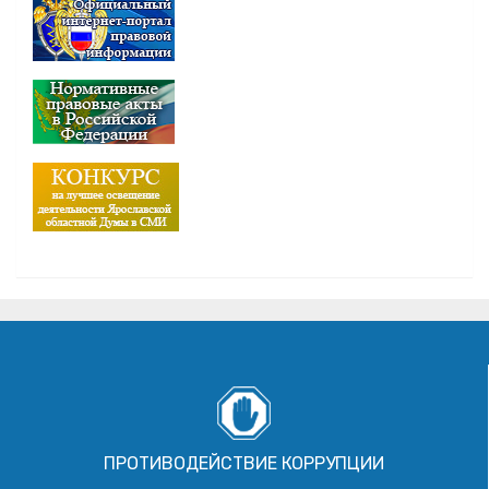
ПРОТИВОДЕЙСТВИЕ КОРРУПЦИИ