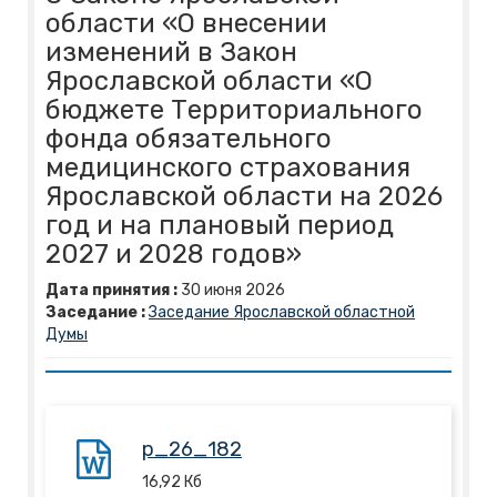
области «О внесении
изменений в Закон
Ярославской области «О
бюджете Территориального
фонда обязательного
медицинского страхования
Ярославской области на 2026
год и на плановый период
2027 и 2028 годов»
Дата принятия :
30
июня
2026
Заседание :
Заседание Ярославской областной
Думы
p_26_182
16,92
Кб