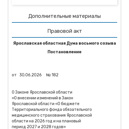
Дополнительные материалы
Правовой акт
Ярославская областная Дума восьмого созыва
Постановление
от
30.06.2026
№
182
О Законе Ярославской области
«О внесении изменений в Закон
Ярославской области «О бюджете
Территориального фонда обязательного
медицинского страхования Ярославской
области на 2026 год и на плановый
период 2027 и 2028 годов»