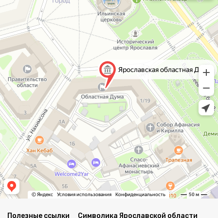
Полезные ссылки
Символика Ярославской области