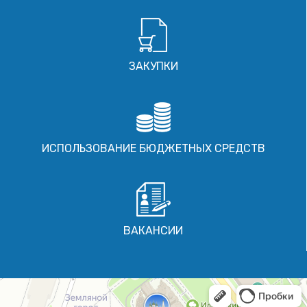
ЗАКУПКИ
ИСПОЛЬЗОВАНИЕ БЮДЖЕТНЫХ СРЕДСТВ
ВАКАНСИИ