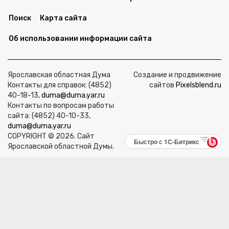
Поиск
Карта сайта
Об использовании информации сайта
Ярославская областная Дума
Создание и продвижение
Контакты для справок: (4852)
сайтов
Pixelsblend.ru
40-18-13,
duma@duma.yar.ru
Контакты по вопросам работы
сайта: (4852) 40-10-33,
duma@duma.yar.ru
COPYRIGHT © 2026. Сайт
Быстро с 1С-Битрикс
Ярославской областной Думы.