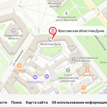
асти
Поиск
Карта сайта
Об использовании информации