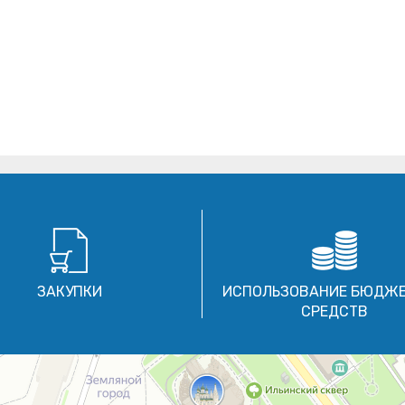
ЗАКУПКИ
ИСПОЛЬЗОВАНИЕ БЮДЖ
СРЕДСТВ