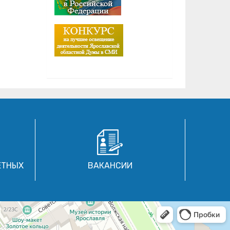
ЕТНЫХ
ВАКАНСИИ