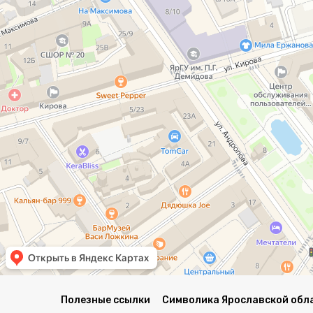
Полезные ссылки
Символика Ярославской обл