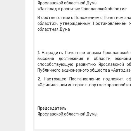
Ярославской областной Думы
«За вклад в развитие Ярославской области»
В соответствии с Положением о Почетном зна
области», утвержденным Постановлением 
областная Дума
1. Наградить Почетным знаком Ярославской
высокие достижения в области экономи
способствующую развитию Ярославской об
Публичного акционерного общества «Автодизе
2. Настоящее Постановление подлежит оф
«Официальном интернет-портале правовой и
Председатель
Ярославской областной Думы 