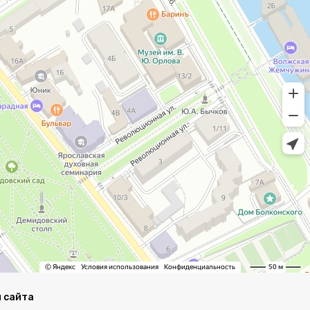
 сайта