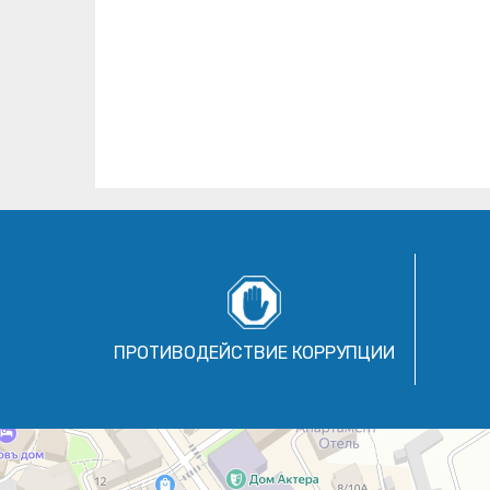
ПРОТИВОДЕЙСТВИЕ КОРРУПЦИИ