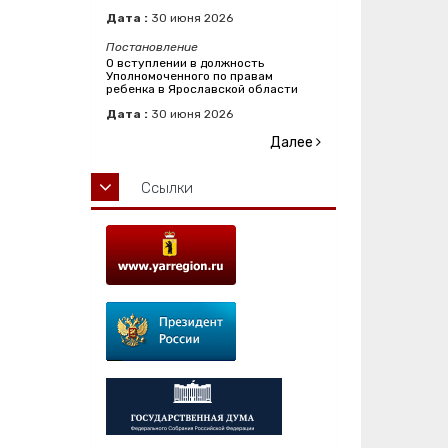
Дата :
30
июня
2026
Постановление
О вступлении в должность
Уполномоченного по правам
ребенка в Ярославской области
Дата :
30
июня
2026
Далее
Ссылки