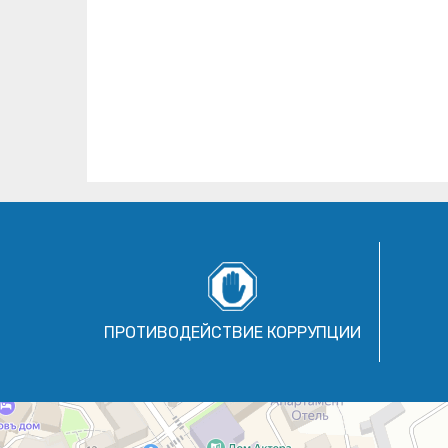
ПРОТИВОДЕЙСТВИЕ КОРРУПЦИИ