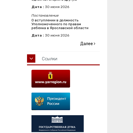
Дата :
30
июня
2026
Постановление
О вступлении в должность
Уполномоченного по правам
ребенка в Ярославской области
Дата :
30
июня
2026
Далее
Ссылки