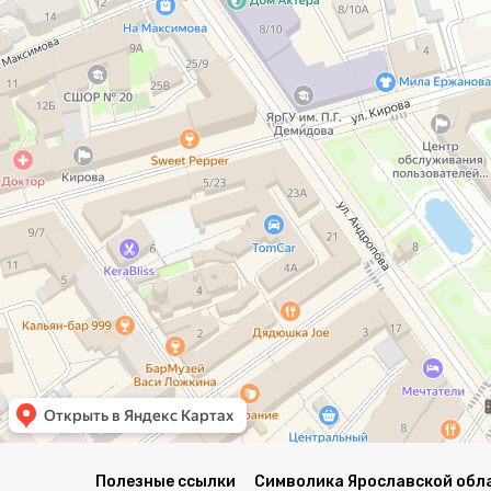
Полезные ссылки
Символика Ярославской обл