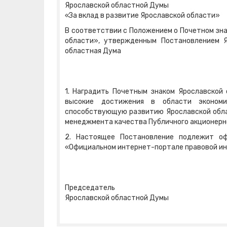
Ярославской областной Думы
«За вклад в развитие Ярославской области»
В соответствии с Положением о Почетном зна
области», утвержденным Постановлением 
областная Дума
1. Наградить Почетным знаком Ярославской
высокие достижения в области экономи
способствующую развитию Ярославской облас
менеджмента качества Публичного акционерн
2. Настоящее Постановление подлежит оф
«Официальном интернет-портале правовой и
Председатель
Ярославской областной Думы 