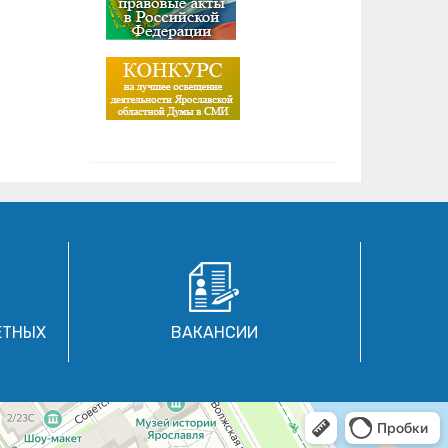
ЕТНЫХ
ВАКАНСИИ