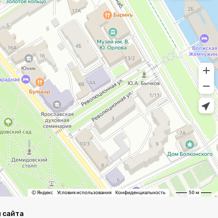
 сайта