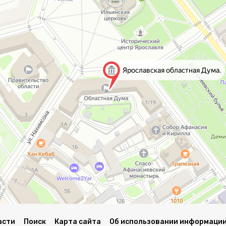
асти
Поиск
Карта сайта
Об использовании информации