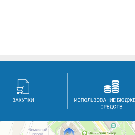
ЗАКУПКИ
ИСПОЛЬЗОВАНИЕ БЮДЖ
СРЕДСТВ