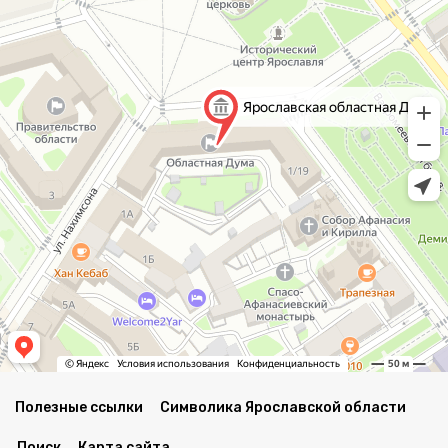
Полезные ссылки
Символика Ярославской области
Поиск
Карта сайта