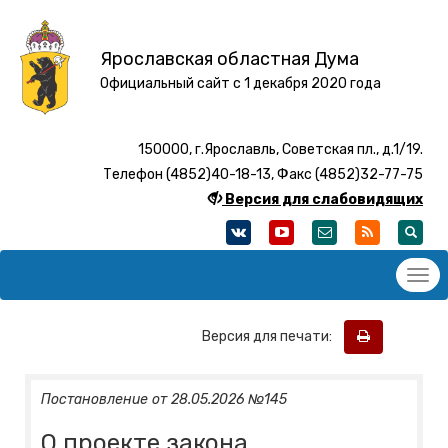
Ярославская областная Дума
Официальный сайт с 1 декабря 2020 года
150000, г.Ярославль, Советская пл., д.1/19.
Телефон (4852)40-18-13, Факс (4852)32-77-75
Версия для слабовидящих
Версия для печати:
Постановление от 28.05.2026 №145
О проекте закона