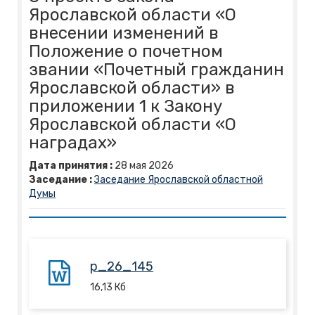
Ярославской области «О
внесении изменений в
Положение о почетном
звании «Почетный гражданин
Ярославской области» в
приложении 1 к Закону
Ярославской области «О
наградах»
Дата принятия :
28
мая
2026
Заседание :
Заседание Ярославской областной
Думы
p_26_145
16,13
Кб