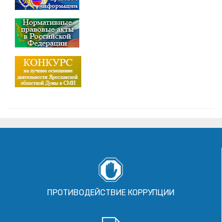
ПРОТИВОДЕЙСТВИЕ КОРРУПЦИИ