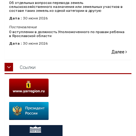
Об отдельных вопросах перевода земель
сельскохозяйственного назначения или земельных участков в
составе таких земель из одной категории в другую
Дата :
30
июня
2026
Постановление
О вступлении в должность Уполномоченного по правам ребенка
в Ярославской области
Дата :
30
июня
2026
Далее
Ссылки