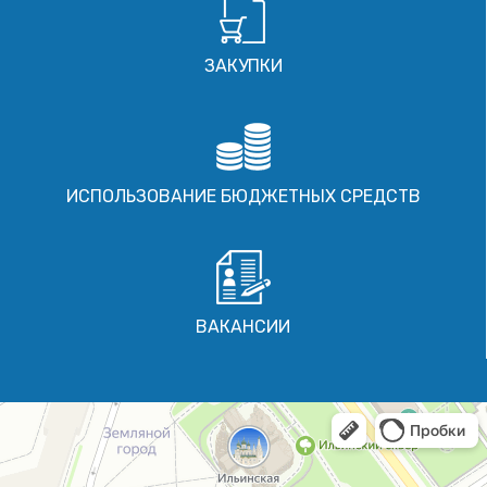
ЗАКУПКИ
ИСПОЛЬЗОВАНИЕ БЮДЖЕТНЫХ СРЕДСТВ
ВАКАНСИИ