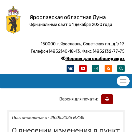
Ярославская областная Дума
Официальный сайт с 1 декабря 2020 года
150000, г.Ярославль, Советская пл., д.1/19.
Телефон (4852)40-18-13, Факс (4852)32-77-75
Версия для слабовидящих
Версия для печати:
Постановление от 28.05.2026 №135
О внесении изменения в пункт