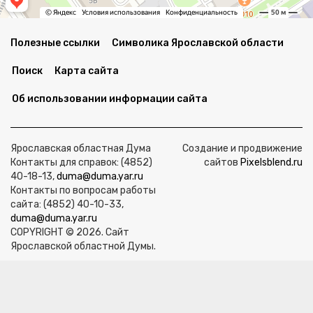
Полезные ссылки
Символика Ярославской области
Поиск
Карта сайта
Об использовании информации сайта
Ярославская областная Дума
Создание и продвижение
Контакты для справок: (4852)
сайтов
Pixelsblend.ru
40-18-13,
duma@duma.yar.ru
Контакты по вопросам работы
сайта: (4852) 40-10-33,
duma@duma.yar.ru
COPYRIGHT © 2026. Сайт
Ярославской областной Думы.