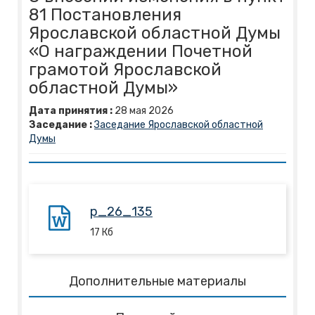
81 Постановления
Ярославской областной Думы
«О награждении Почетной
грамотой Ярославской
областной Думы»
Дата принятия :
28
мая
2026
Заседание :
Заседание Ярославской областной
Думы
p_26_135
17
Кб
Дополнительные материалы