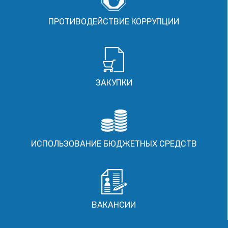
ПРОТИВОДЕЙСТВИЕ КОРРУПЦИИ
ЗАКУПКИ
ИСПОЛЬЗОВАНИЕ БЮДЖЕТНЫХ СРЕДСТВ
ВАКАНСИИ