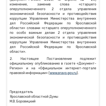
изменение, заменив слова «старшего
оперуполномоченного 2 отдела управления
экономической безопасности и противодействия
коррупции Управления Министерства внутренних
дел Российской Федерации по Ярославской
области» словами «старшего оперуполномоченного
по особо важным делам 2 отдела управления
экономической безопасности и противодействия
коррупции Управления Министерства внутренних
дел Российской Федерации по Ярославской
области».
2. Настоящее Постановление подлежит
официальному опубликованию в газете «Документ-
Регион» и на «Официальном интернет-портале
правовой информации» (
www.pravo.gov.ru
).
Председатель
Ярославской областной Думы
М.В. Боровицкий