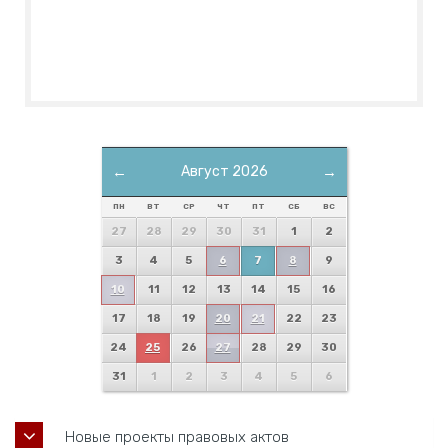
←
Август 2026
→
ПН
ВТ
СР
ЧТ
ПТ
СБ
ВС
27
28
29
30
31
1
2
3
4
5
6
7
8
9
10
11
12
13
14
15
16
17
18
19
20
21
22
23
24
25
26
27
28
29
30
31
1
2
3
4
5
6
Новые проекты правовых актов