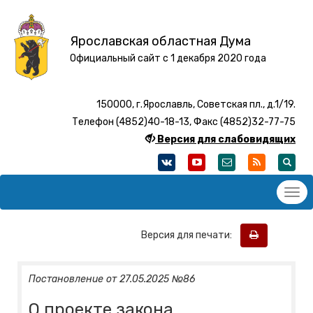
Ярославская областная Дума
Официальный сайт с 1 декабря 2020 года
150000, г.Ярославль, Советская пл., д.1/19.
Телефон (4852)40-18-13, Факс (4852)32-77-75
Версия для слабовидящих
Версия для печати:
Постановление от 27.05.2025 №86
О проекте закона