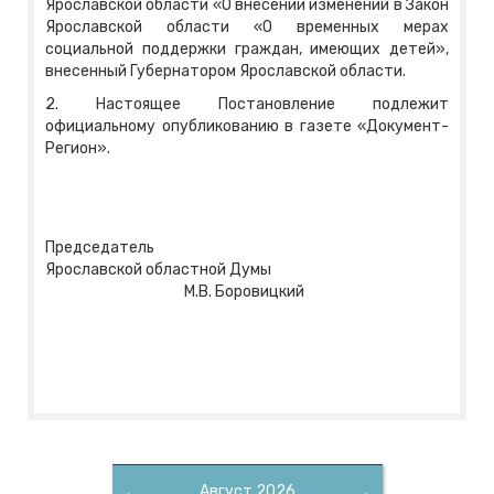
Ярославской области «О внесении изменений в Закон
Ярославской области «О временных мерах
социальной поддержки граждан, имеющих детей»,
внесенный Губернатором Ярославской области.
2. Настоящее Постановление подлежит
официальному опубликованию в газете «Документ-
Регион».
Председатель
Ярославской областной Думы
М.В. Боровицкий
←
Август 2026
→