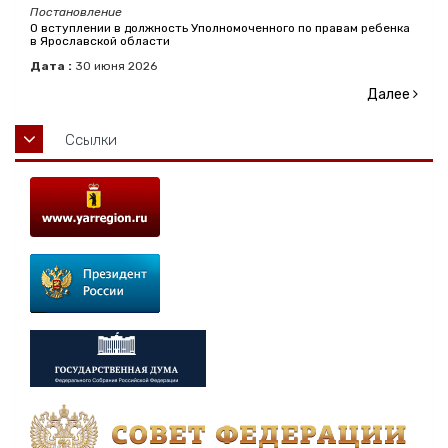
Постановление
О вступлении в должность Уполномоченного по правам ребенка
в Ярославской области
Дата :
30
июня
2026
Далее
Ссылки