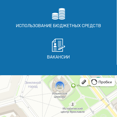
ИСПОЛЬЗОВАНИЕ БЮДЖЕТНЫХ СРЕДСТВ
ВАКАНСИИ