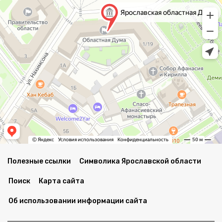
Полезные ссылки
Символика Ярославской области
Поиск
Карта сайта
Об использовании информации сайта