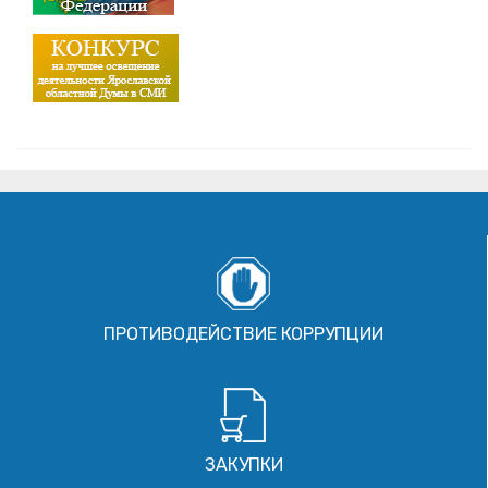
ПРОТИВОДЕЙСТВИЕ КОРРУПЦИИ
ЗАКУПКИ