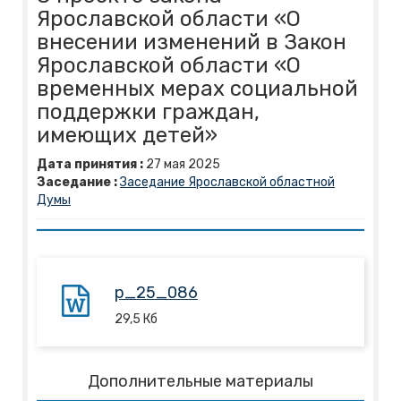
Ярославской области «О
внесении изменений в Закон
Ярославской области «О
временных мерах социальной
поддержки граждан,
имеющих детей»
Дата принятия :
27
мая
2025
Заседание :
Заседание Ярославской областной
Думы
p_25_086
29,5
Кб
Дополнительные материалы