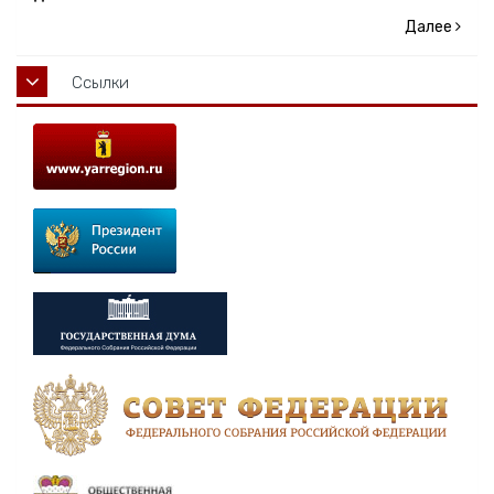
Далее
Ссылки