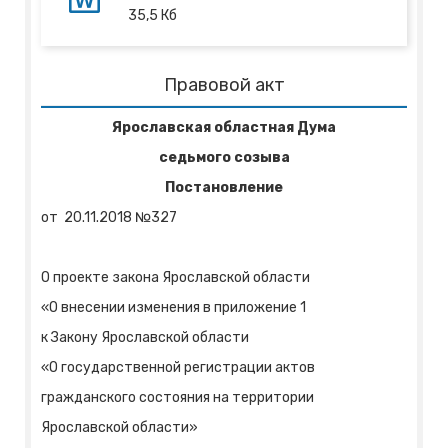
35,5
Кб
Правовой акт
Ярославская областная Дума
седьмого созыва
Постановление
от
20.11.2018
№
327
О проекте закона Ярославской области
«О внесении изменения в приложение 1
к Закону Ярославской области
«О государственной регистрации актов
гражданского состояния на территории
Ярославской области»