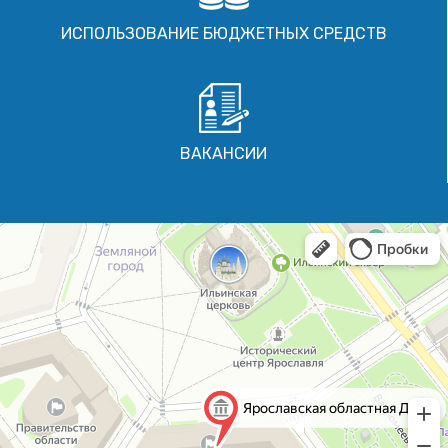
ИСПОЛЬЗОВАНИЕ БЮДЖЕТНЫХ СРЕДСТВ
ВАКАНСИИ