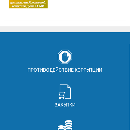
ПРОТИВОДЕЙСТВИЕ КОРРУПЦИИ
ЗАКУПКИ