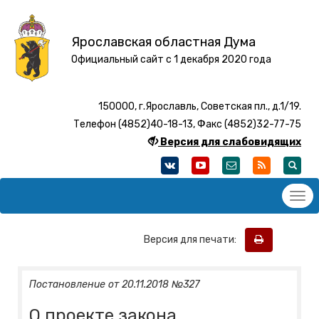
Ярославская областная Дума
Официальный сайт с 1 декабря 2020 года
150000, г.Ярославль, Советская пл., д.1/19.
Телефон (4852)40-18-13, Факс (4852)32-77-75
Версия для слабовидящих
Версия для печати:
Постановление от 20.11.2018 №327
О проекте закона