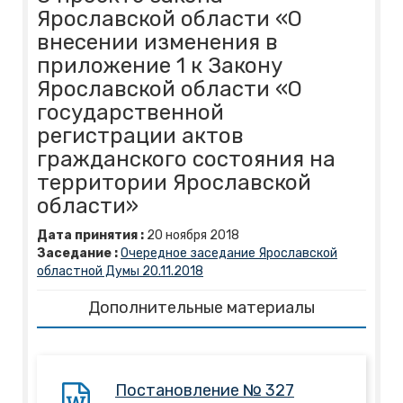
Ярославской области «О
внесении изменения в
приложение 1 к Закону
Ярославской области «О
государственной
регистрации актов
гражданского состояния на
территории Ярославской
области»
Дата принятия :
20
ноября
2018
Заседание :
Очередное заседание Ярославской
областной Думы 20.11.2018
Дополнительные материалы
Постановление № 327