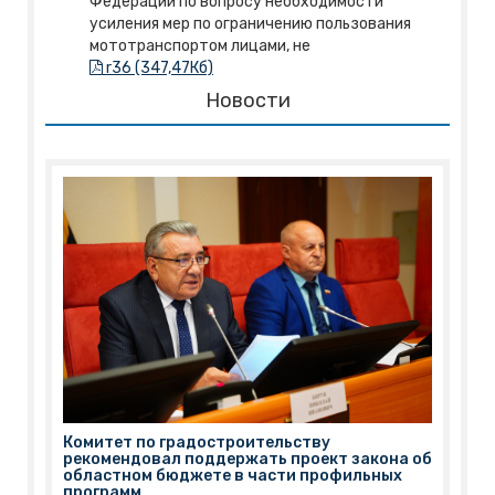
Федерации по вопросу необходимости
усиления мер по ограничению пользования
мототранспортом лицами, не
r36 (347,47Кб)
Новости
Комитет по градостроительству
рекомендовал поддержать проект закона об
областном бюджете в части профильных
программ