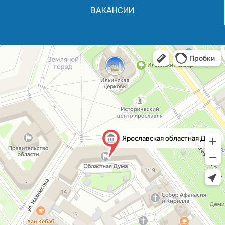
ВАКАНСИИ