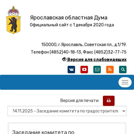
Ярославская областная Дума
Официальный сайт с 1 декабря 2020 года
150000, г.Ярославль, Советская пл., д.1/19.
Телефон (4852)40-18-13, Факс (4852)32-77-75
Версия для слабовидящих
Версия для печати:
Заседание комитета по