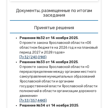
Документы, размещенные по итогам
заседания
Принятые решения
Решение №32 от 14 ноября 2025
.
О проекте закона Ярославской области «Об
областном бюджете на 2026 год и на плановый
период 2027 и 2028 годов»
r32 (240,01Кб)
Решение №33 от 14 ноября 2025
.
О проекте закона Ярославской области «О
перераспределении между органами местного
самоуправления муниципальных образований
Ярославской области и органами
государственной власти Ярославской области
полномочий в области организации дорожного
движения»
r33 (357,44Кб)
Решение №34 от 14 ноября 2025
.