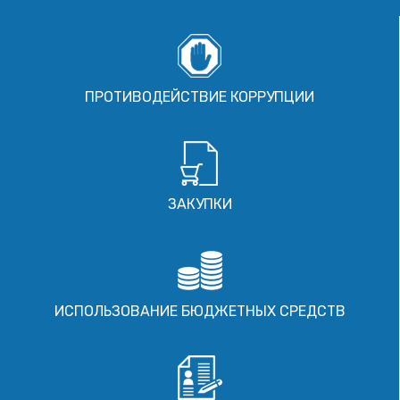
ПРОТИВОДЕЙСТВИЕ КОРРУПЦИИ
ЗАКУПКИ
ИСПОЛЬЗОВАНИЕ БЮДЖЕТНЫХ СРЕДСТВ