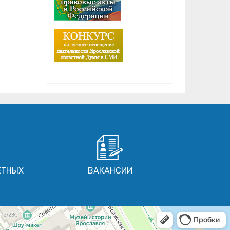
ЕТНЫХ
ВАКАНСИИ