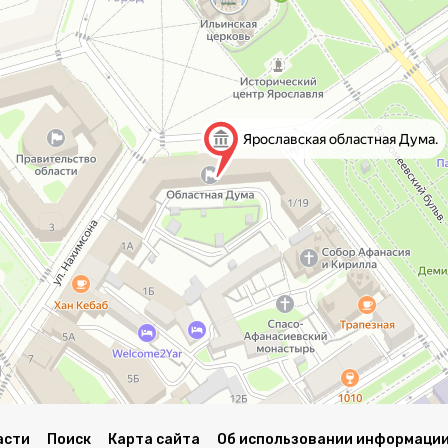
асти
Поиск
Карта сайта
Об использовании информации