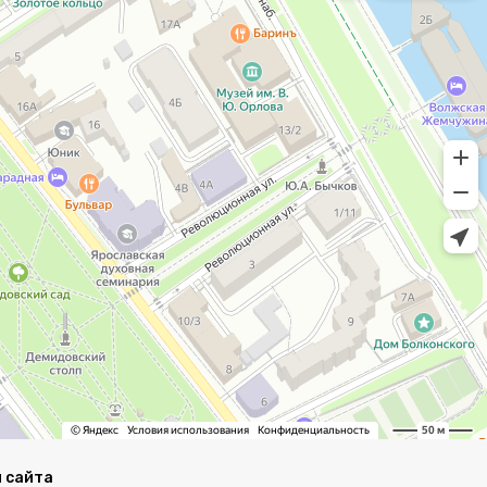
 сайта