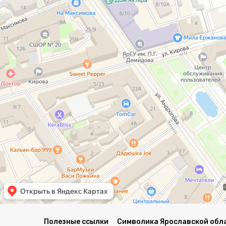
Полезные ссылки
Символика Ярославской обл