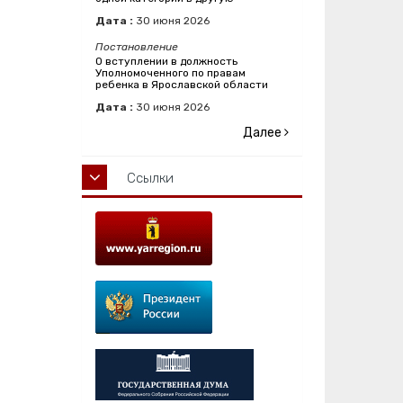
Дата :
30
июня
2026
Постановление
О вступлении в должность
Уполномоченного по правам
ребенка в Ярославской области
Дата :
30
июня
2026
Далее
Ссылки