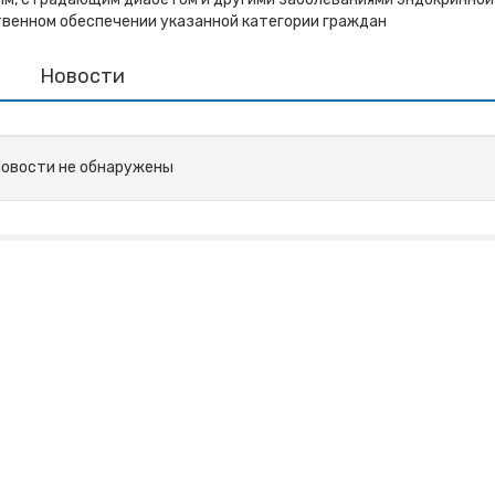
ственном обеспечении указанной категории граждан
Новости
овости не обнаружены