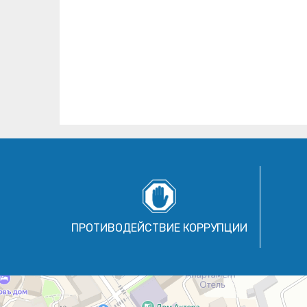
ПРОТИВОДЕЙСТВИЕ КОРРУПЦИИ