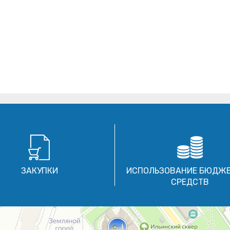
ЗАКУПКИ
ИСПОЛЬЗОВАНИЕ БЮДЖ
СРЕДСТВ