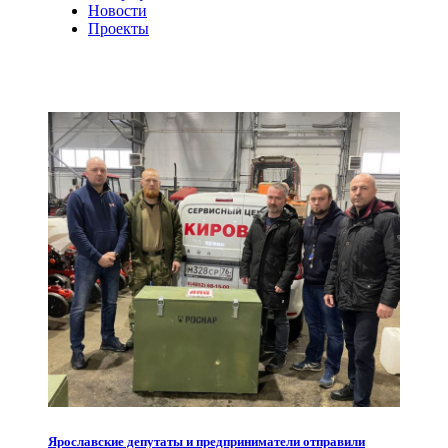
Новости
Проекты
Ярославские депутаты и предприниматели отправили