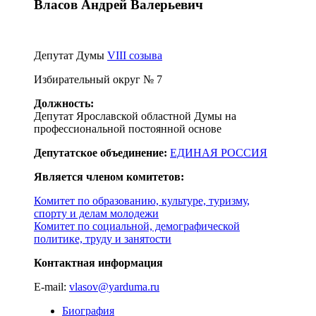
Власов Андрей Валерьевич
Депутат Думы
VIII созыва
Избирательный округ № 7
Должность:
Депутат Ярославской областной Думы на
профессиональной постоянной основе
Депутатское объединение:
ЕДИНАЯ РОССИЯ
Является членом комитетов:
Комитет по образованию, культуре, туризму,
спорту и делам молодежи
Комитет по социальной, демографической
политике, труду и занятости
Контактная информация
E-mail:
vlasov@yarduma.ru
Биография