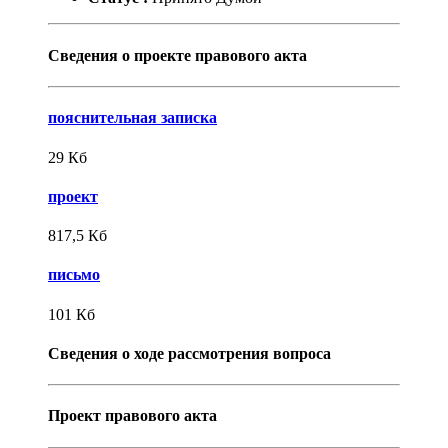
Сведения о проекте правового акта
пояснительная записка
29
Кб
проект
817,5
Кб
письмо
101
Кб
Сведения о ходе рассмотрения вопроса
Проект правового акта