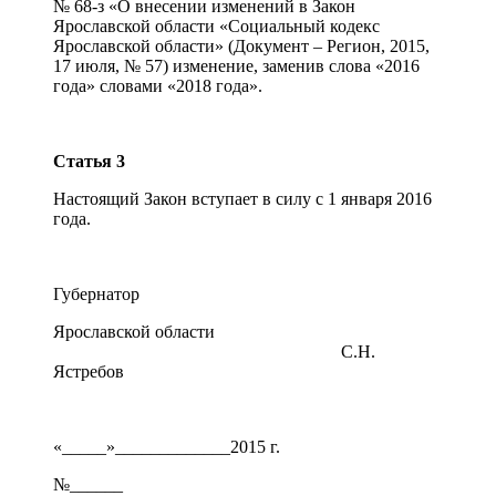
№ 68-з «О внесении изменений в Закон
Ярославской области «Социальный кодекс
Ярославской области» (Документ – Регион, 2015,
17 июля, № 57) изменение, заменив слова «2016
года» словами «2018 года».
Статья 3
Настоящий Закон вступает в силу с 1 января 2016
года.
Губернатор
Ярославской области
С.Н.
Ястребов
«_____»_____________2015 г.
№______