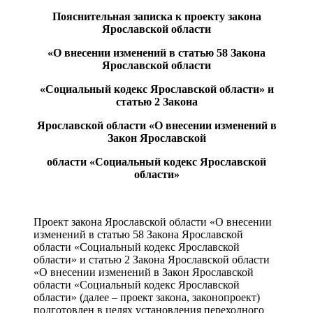
Пояснительная записка к проекту закона
Ярославской области
«О внесении изменений в статью 58 Закона
Ярославской области
«Социальный кодекс Ярославской области» и
статью 2 Закона
Ярославской области «О внесении изменений в
Закон Ярославской
области «Социальный кодекс Ярославской
области»
Проект закона Ярославской области «О внесении
изменений в статью 58 Закона Ярославской
области «Социальный кодекс Ярославской
области» и статью 2 Закона Ярославской области
«О внесении изменений в Закон Ярославской
области «Социальный кодекс Ярославской
области» (далее – проект закона, законопроект)
подготовлен в целях установления переходного