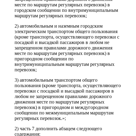
месте по маршрутам регулярных перевозок) в
городском сообщении по внутримуниципальным
маршрутам регулярных перевозок;
2) автомобильным и наземным городским
электрическим транспортом общего пользования
(кроме транспорта, осуществляющего перевозки с
посадкой и высадкой пассажиров в любом не
запрещенном правилами дорожного движения
месте по маршрутам регулярных перевозок) в
пригородном сообщении по
внутримуниципальным маршрутам регулярных
перевозок;
3) автомобильным транспортом общего
пользования (кроме транспорта, осуществляющего
перевозки с посадкой и высадкой пассажиров в
любом не запрещенном правилами дорожного
движения месте по маршрутам регулярных
перевозок) в пригородном и междугородном
сообщении по межмуниципальным маршрутам
регулярных перевозок.»;
2) часть 7 дополнить абзацем следующего
содержания: