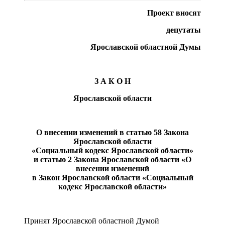
Проект вносят
депутаты
Ярославской областной Думы
З А К О Н
Ярославской области
О внесении изменений в статью 58 Закона
Ярославской области
«Социальный кодекс Ярославской области»
и статью 2 Закона Ярославской области «О
внесении изменений
в Закон Ярославской области «Социальный
кодекс Ярославской области»
Принят Ярославской областной Думой