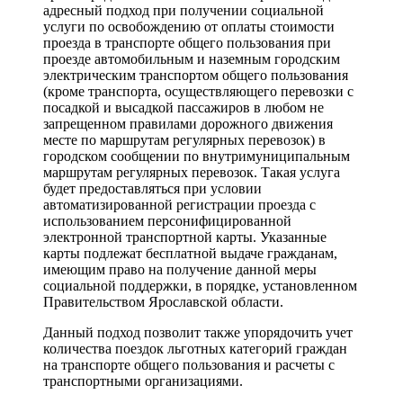
адресный подход при получении социальной
услуги по освобождению от оплаты стоимости
проезда в транспорте общего пользования при
проезде автомобильным и наземным городским
электрическим транспортом общего пользования
(кроме транспорта, осуществляющего перевозки с
посадкой и высадкой пассажиров в любом не
запрещенном правилами дорожного движения
месте по маршрутам регулярных перевозок) в
городском сообщении по внутримуниципальным
маршрутам регулярных перевозок. Такая услуга
будет предоставляться при условии
автоматизированной регистрации проезда с
использованием персонифицированной
электронной транспортной карты. Указанные
карты подлежат бесплатной выдаче гражданам,
имеющим право на получение данной меры
социальной поддержки, в порядке, установленном
Правительством Ярославской области.
Данный подход позволит также упорядочить учет
количества поездок льготных категорий граждан
на транспорте общего пользования и расчеты с
транспортными организациями.