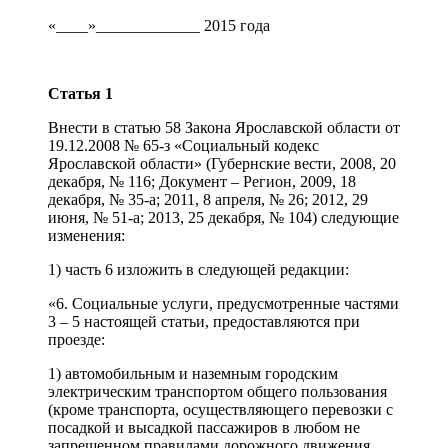
«____»_____________ 2015 года
Статья 1
Внести в статью 58 Закона Ярославской области от
19.12.2008 № 65-з «Социальный кодекс
Ярославской области» (Губернские вести, 2008, 20
декабря, № 116; Документ – Регион, 2009, 18
декабря, № 35-а; 2011, 8 апреля, № 26; 2012, 29
июня, № 51-а; 2013, 25 декабря, № 104) следующие
изменения:
1) часть 6 изложить в следующей редакции:
«6. Социальные услуги, предусмотренные частями
3 – 5 настоящей статьи, предоставляются при
проезде:
1) автомобильным и наземным городским
электрическим транспортом общего пользования
(кроме транспорта, осуществляющего перевозки с
посадкой и высадкой пассажиров в любом не
запрещенном правилами дорожного движения