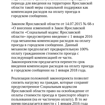
периода для введения на территории Ярославской
области такой меры социальной поддержки как
компенсация расходов на оплату проезда в
городском сообщении.
Законом Ярославской области от 14.07.2015 № 68-з
«О внесении изменений в Закон Ярославской
области «Социальный кодекс Ярославской
области» предусмотрено введение с 1 января 2016
года механизма компенсации расходов на оплату
проезда в городском сообщении. Данный
механизм предполагает предварительную 100%
оплату гражданином стоимости проезда с
последующей компенсацией ее части.
Законопроектом предлагается перенести срок
введения компенсации расходов на оплату проезда
в городском сообщении на 1 января 2018 года.
Реализация положений законопроекта позволит
снизить нагрузку на граждан, которые сохранят
предусмотренное Социальным кодексом
Ярославской области право на освобождение от
оплаты стоимости проезда в транспорте общего
пользования (на ее частичную оплату). В то же
время предлагается ввести с 1 января 2016 года