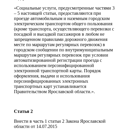
«Социальные услуги, предусмотренные частями 3
– 5 настоящей статьи, предоставляются при
проезде автомобильным и наземным городским
электрическим транспортом общего пользования
(кроме транспорта, осуществляющего перевозки с
посадкой и высадкой пассажиров в любом не
запрещенном правилами дорожного движения
месте по маршрутам регулярных перевозок) в
городском сообщении по внутримуниципальным
маршрутам регулярных перевозок при условии
автоматизированной регистрации проезда с
использованием персонифицированной
электронной транспортной карты. Порядок
оформления, выдачи и использования
персонифицированных электронных
транспортных карт устанавливается
Правительством Ярославской области.».
Статья 2
Внести в часть 1 статьи 2 Закона Ярославской
области от 14.07.2015