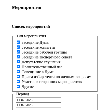
Мероприятия
Список мероприятий
Тип мероприятия
Заседание Думы
Заседание комитета
Заседание рабочей группы
Заседание экспертного совета
Депутатские слушания
Правительственный час
Совещание в Думе
Прием избирателей по личным вопросам
Участие в сторонних мероприятиях
Другое
Период