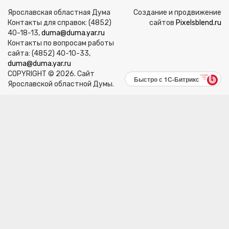
Ярославская областная Дума
Создание и продвижение
Контакты для справок: (4852)
сайтов
Pixelsblend.ru
40-18-13,
duma@duma.yar.ru
Контакты по вопросам работы
сайта: (4852) 40-10-33,
duma@duma.yar.ru
COPYRIGHT © 2026. Сайт
Быстро с 1С-Битрикс
Ярославской областной Думы.