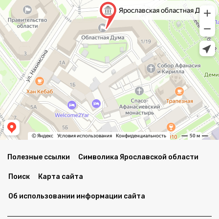
Полезные ссылки
Символика Ярославской области
Поиск
Карта сайта
Об использовании информации сайта