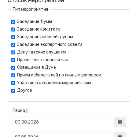
Список мероприятий
Тип мероприятия
Заседание Думы
Заседание комитета
Заседание рабочей группы
Заседание экспертного совета
Депутатские слушания
Правительственный час
Совещание в Думе
Прием избирателей по личным вопросам
Участие в сторонних мероприятиях
Другое
Период