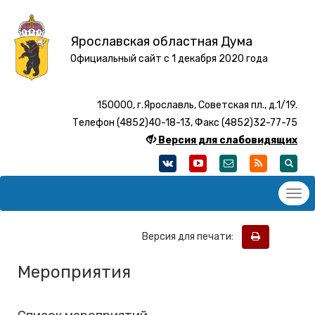
Ярославская областная Дума
Официальный сайт с 1 декабря 2020 года
150000, г.Ярославль, Советская пл., д.1/19.
Телефон (4852)40-18-13, Факс (4852)32-77-75
Версия для слабовидящих
Версия для печати:
Мероприятия