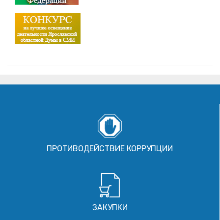
ПРОТИВОДЕЙСТВИЕ КОРРУПЦИИ
ЗАКУПКИ