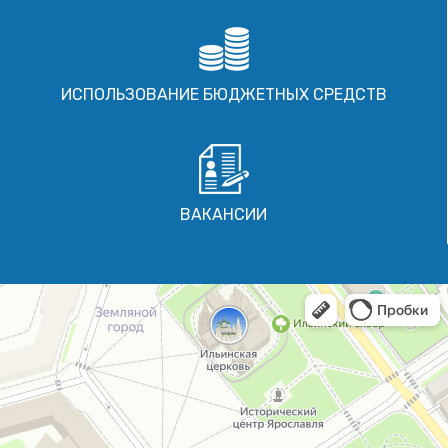
ИСПОЛЬЗОВАНИЕ БЮДЖЕТНЫХ СРЕДСТВ
ВАКАНСИИ