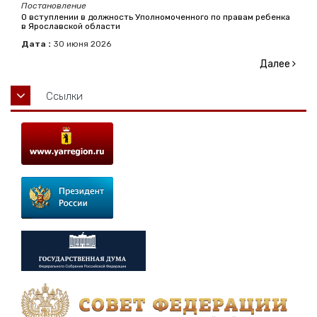
Постановление
О вступлении в должность Уполномоченного по правам ребенка
в Ярославской области
Дата :
30
июня
2026
Далее
Ссылки