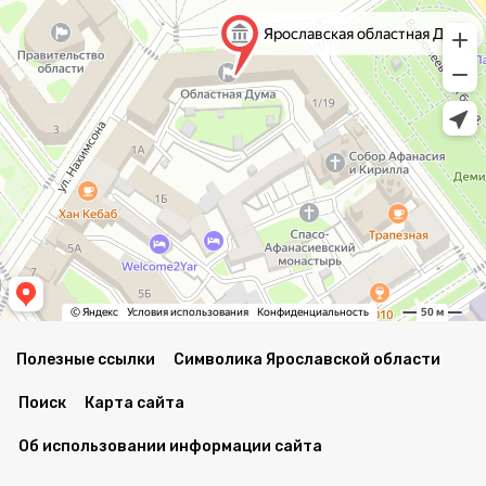
Полезные ссылки
Символика Ярославской области
Поиск
Карта сайта
Об использовании информации сайта