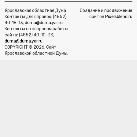
Ярославская областная Дума
Создание и продвижение
Контакты для справок: (4852)
сайтов
Pixelsblend.ru
40-18-13,
duma@duma.yar.ru
Контакты по вопросам работы
сайта: (4852) 40-10-33,
duma@duma.yar.ru
COPYRIGHT © 2026. Сайт
Ярославской областной Думы.