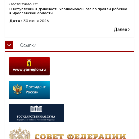
Постановление
О вступлении в должность Уполномоченного по правам ребенка
в Ярославской области
Дата :
30
июня
2026
Далее
Ссылки