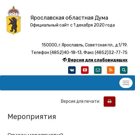
Ярославская областная Дума
Официальный сайт с 1 декабря 2020 года
150000, г.Ярославль, Советская пл., д.1/19.
Телефон (4852)40-18-13, Факс (4852)32-77-75
Версия для слабовидящих
Версия для печати:
Мероприятия