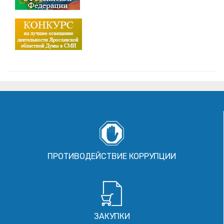
ПРОТИВОДЕЙСТВИЕ КОРРУПЦИИ
ЗАКУПКИ