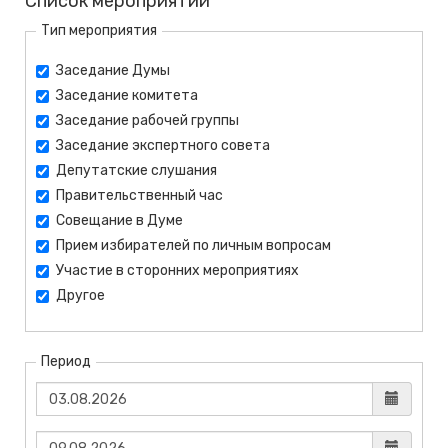
Список мероприятий
Тип мероприятия
Заседание Думы
Заседание комитета
Заседание рабочей группы
Заседание экспертного совета
Депутатские слушания
Правительственный час
Совещание в Думе
Прием избирателей по личным вопросам
Участие в сторонних мероприятиях
Другое
Период