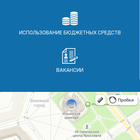
ИСПОЛЬЗОВАНИЕ БЮДЖЕТНЫХ СРЕДСТВ
ВАКАНСИИ