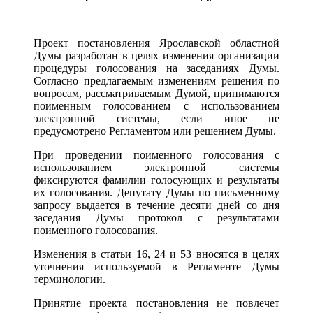
Проект постановления Ярославской областной
Думы разработан в целях изменения организации
процедуры голосования на заседаниях Думы.
Согласно предлагаемым изменениям решения по
вопросам, рассматриваемым Думой, принимаются
поименным голосованием с использованием
электронной системы, если иное не
предусмотрено Регламентом или решением Думы.
При проведении поименного голосования с
использованием электронной системы
фиксируются фамилии голосующих и результаты
их голосования. Депутату Думы по письменному
запросу выдается в течение десяти дней со дня
заседания Думы протокол с результатами
поименного голосования.
Изменения в статьи 16, 24 и 53 вносятся в целях
уточнения используемой в Регламенте Думы
терминологии.
Принятие проекта постановления не повлечет