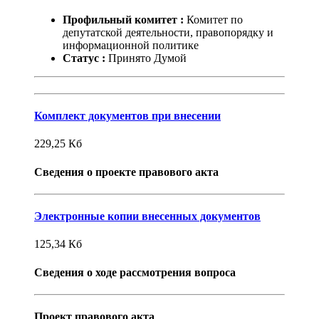
Профильный комитет :
Комитет по
депутатской деятельности, правопорядку и
информационной политике
Статус :
Принято Думой
Комплект документов при внесении
229,25
Кб
Сведения о проекте правового акта
Электронные копии внесенных документов
125,34
Кб
Сведения о ходе рассмотрения вопроса
Проект правового акта