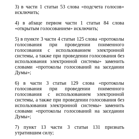
3) в части 1 статьи 53 слова «подсчета голосов»
исключить;
4) в абзаце первом части 1 статьи 84 слова
«открытым голосованием» исключить;
5) в пункте 3 части 4 статьи 125 слова «протоколы
голосования при проведении поименного
голосования с использованием электронной
системы, а также при проведении голосования без
использования электронной системы» заменить
словами «протоколы голосований на заседании
Думы»;
6) в части 3 статьи 129 слова «протоколы
голосования при проведении поименного
голосования с использованием электронной
системы, а также при проведении голосования без
использования электронной системы» заменить
словами «протоколы голосований на заседании
Думы»;
7) пункт 13
части 3 статьи
131 признать
утратившим силу;