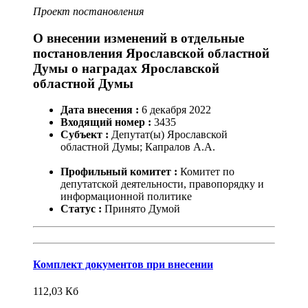
Проект постановления
О внесении изменений в отдельные
постановления Ярославской областной
Думы о наградах Ярославской
областной Думы
Дата внесения :
6
декабря
2022
Входящий номер :
3435
Субъект :
Депутат(ы) Ярославской
областной Думы; Капралов А.А.
Профильный комитет :
Комитет по
депутатской деятельности, правопорядку и
информационной политике
Статус :
Принято Думой
Комплект документов при внесении
112,03
Кб