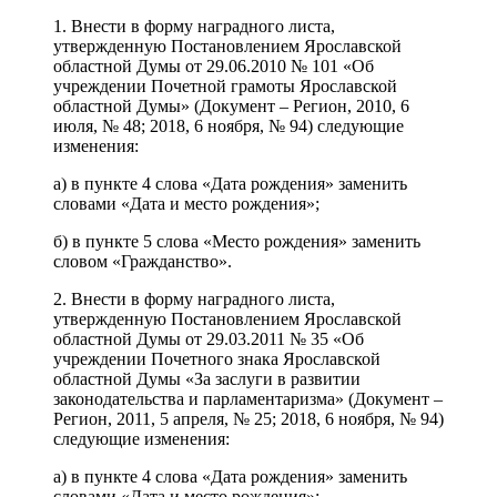
1. Внести в форму наградного листа,
утвержденную Постановлением Ярославской
областной Думы от 29.06.2010 № 101 «Об
учреждении Почетной грамоты Ярославской
областной Думы» (Документ – Регион, 2010, 6
июля, № 48; 2018, 6 ноября, № 94) следующие
изменения:
а) в пункте 4 слова «Дата рождения» заменить
словами «Дата и место рождения»;
б) в пункте 5 слова «Место рождения» заменить
словом «Гражданство».
2. Внести в форму наградного листа,
утвержденную Постановлением Ярославской
областной Думы от 29.03.2011 № 35 «Об
учреждении Почетного знака Ярославской
областной Думы «За заслуги в развитии
законодательства и парламентаризма» (Документ –
Регион, 2011, 5 апреля, № 25; 2018, 6 ноября, № 94)
следующие изменения:
а) в пункте 4 слова «Дата рождения» заменить
словами «Дата и место рождения»;