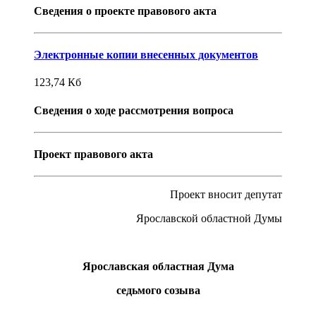
Сведения о проекте правового акта
Электронные копии внесенных документов
123,74
Кб
Сведения о ходе рассмотрения вопроса
Проект правового акта
Проект вносит депутат
Ярославской областной Думы
Ярославская областная Дума
седьмого созыва