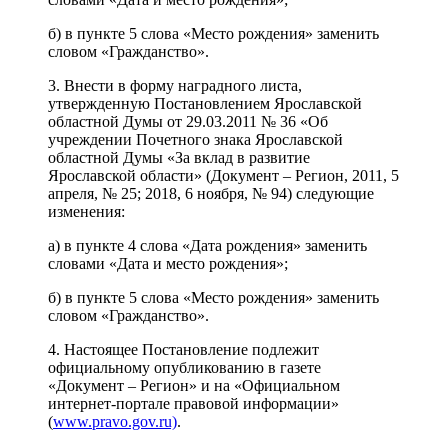
б) в пункте 5 слова «Место рождения» заменить
словом «Гражданство».
3. Внести в форму наградного листа,
утвержденную Постановлением Ярославской
областной Думы от 29.03.2011 № 36 «Об
учреждении Почетного знака Ярославской
областной Думы «За вклад в развитие
Ярославской области» (Документ – Регион, 2011, 5
апреля, № 25; 2018, 6 ноября, № 94) следующие
изменения:
а) в пункте 4 слова «Дата рождения» заменить
словами «Дата и место рождения»;
б) в пункте 5 слова «Место рождения» заменить
словом «Гражданство».
4. Настоящее Постановление подлежит
официальному опубликованию в газете
«Документ – Регион» и на «Официальном
интернет-портале правовой информации»
(
www.pravo.gov.ru)
.