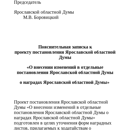
Председатель
Ярославской областной Думы
М.В. Боровицкий
Пояснительная записка к
проекту
постановления Ярославской областной
Думы
«О внесении изменений в отдельные
постановления
Ярославской областной Думы
о наградах Ярославской областной Думы»
Проект постановления Ярославской областной
Думы «О внесении изменений в отдельные
постановления Ярославской областной Думы о
наградах Ярославской областной Думы»
подготовлен в целях уточнения форм наградных
листов, прилагаемых к ходатайствам о